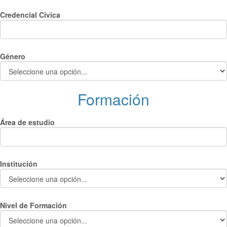
Credencial Cívica
Género
Formación
Área de estudio
Institución
Nivel de Formación