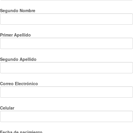
Segundo Nombre
Primer Apellido
Segundo Apellido
Correo Electrónico
Celular
Fecha de nacimiento