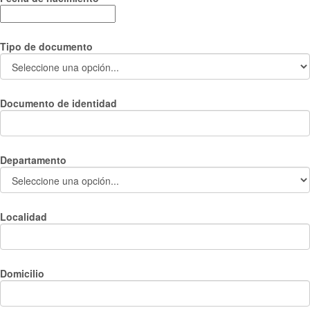
Tipo de documento
Documento de identidad
Departamento
Localidad
Domicilio