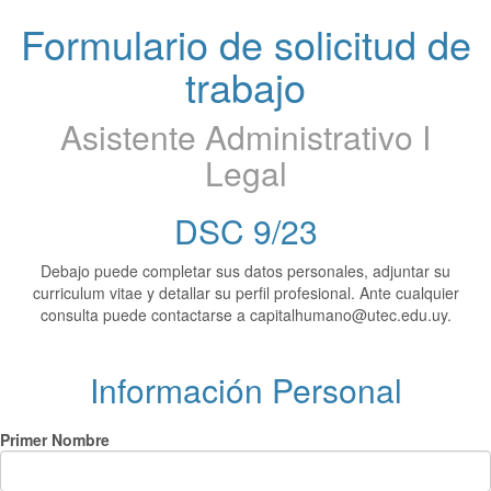
Formulario de solicitud de
trabajo
Asistente Administrativo I
Legal
DSC 9/23
Debajo puede completar sus datos personales, adjuntar su
curriculum vitae y detallar su perfil profesional. Ante cualquier
consulta puede contactarse a capitalhumano@utec.edu.uy.
Información Personal
Primer Nombre