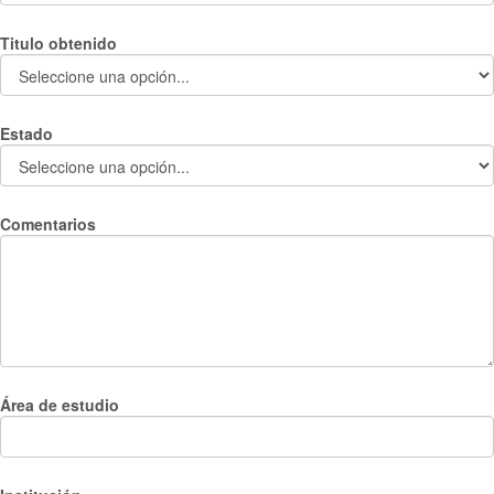
Titulo obtenido
Estado
Comentarios
Área de estudio