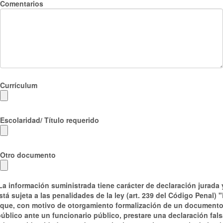
Comentarios
Currículum
Escolaridad/ Título requerido
Otro documento
La información suministrada tiene carácter de declaración jurada 
stá sujeta a las penalidades de la ley (art. 239 del Código Penal) "
que, con motivo de otorgamiento formalización de un document
úblico ante un funcionario público, prestare una declaración fal