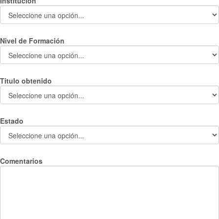
Institución
Nivel de Formación
Titulo obtenido
Estado
Comentarios