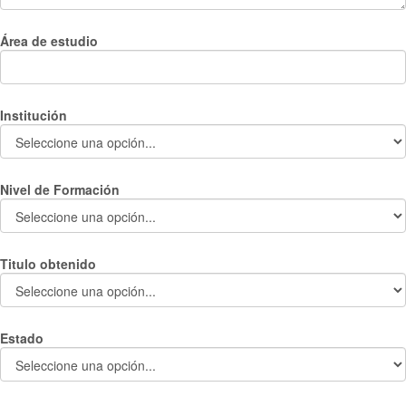
Área de estudio
Institución
Nivel de Formación
Titulo obtenido
Estado