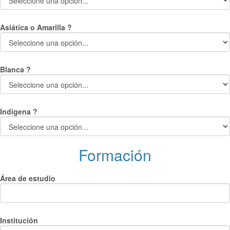
Asiática o Amarilla ?
Blanca ?
Indígena ?
Formación
Área de estudio
Institución