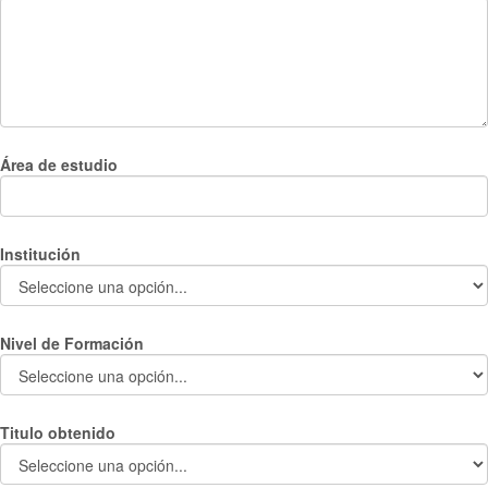
Área de estudio
Institución
Nivel de Formación
Titulo obtenido