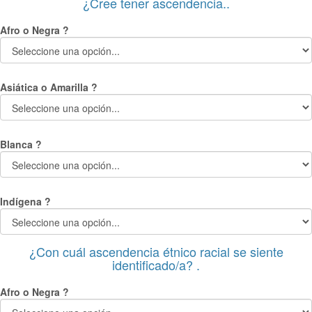
¿Cree tener ascendencia..
Afro o Negra ?
Asiática o Amarilla ?
Blanca ?
Indígena ?
¿Con cuál ascendencia étnico racial se siente
identificado/a? .
Afro o Negra ?