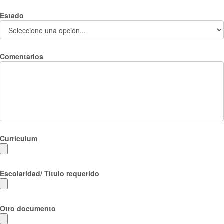
Estado
Comentarios
Currículum
Escolaridad/ Título requerido
Otro documento