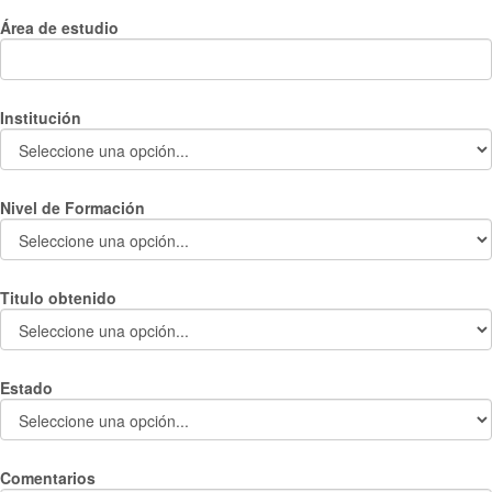
Área de estudio
Institución
Nivel de Formación
Titulo obtenido
Estado
Comentarios