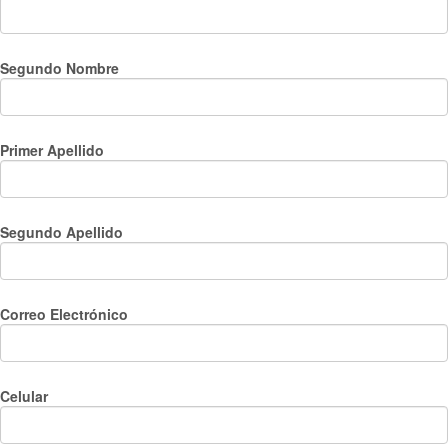
Segundo Nombre
Primer Apellido
Segundo Apellido
Correo Electrónico
Celular