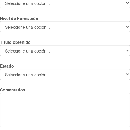
Nivel de Formación
Titulo obtenido
Estado
Comentarios