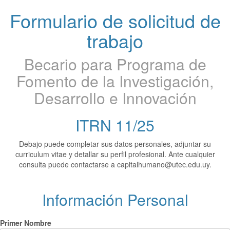
Formulario de solicitud de
trabajo
Becario para Programa de
Fomento de la Investigación,
Desarrollo e Innovación
ITRN 11/25
Debajo puede completar sus datos personales, adjuntar su
curriculum vitae y detallar su perfil profesional. Ante cualquier
consulta puede contactarse a capitalhumano@utec.edu.uy.
Información Personal
Primer Nombre