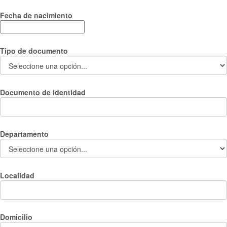
Fecha de nacimiento
Tipo de documento
Documento de identidad
Departamento
Localidad
Domicilio