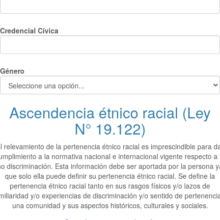
Credencial Cívica
Género
Ascendencia étnico racial (Ley
N° 19.122)
l relevamiento de la pertenencia étnico racial es imprescindible para d
umplimiento a la normativa nacional e internacional vigente respecto a 
no discriminación. Esta información debe ser aportada por la persona y
que solo ella puede definir su pertenencia étnico racial. Se define la
pertenencia étnico racial tanto en sus rasgos físicos y/o lazos de
miliaridad y/o experiencias de discriminación y/o sentido de pertenenci
una comunidad y sus aspectos históricos, culturales y sociales.