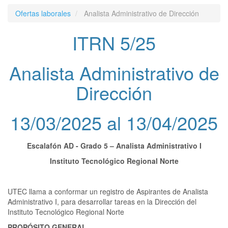
Ofertas laborales
Analista Administrativo de Dirección
ITRN 5/25
Analista Administrativo de
Dirección
13/03/2025 al 13/04/2025
Escalafón AD - Grado 5 – Analista Administrativo I
Instituto Tecnológico Regional Norte
UTEC llama a conformar un registro de Aspirantes de Analista
Administrativo I, para desarrollar tareas en la Dirección del
Instituto Tecnológico Regional Norte
PROPÓSITO GENERAL