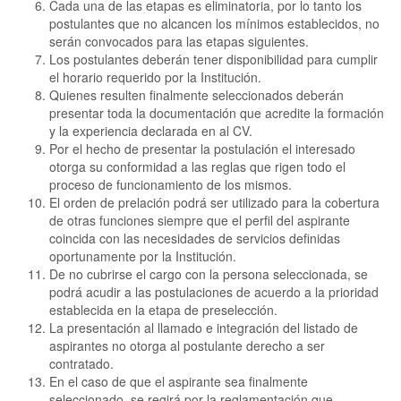
Cada una de las etapas es eliminatoria, por lo tanto los
postulantes que no alcancen los mínimos establecidos, no
serán convocados para las etapas siguientes.
Los postulantes deberán tener disponibilidad para cumplir
el horario requerido por la Institución.
Quienes resulten finalmente seleccionados deberán
presentar toda la documentación que acredite la formación
y la experiencia declarada en al CV.
Por el hecho de presentar la postulación el interesado
otorga su conformidad a las reglas que rigen todo el
proceso de funcionamiento de los mismos.
El orden de prelación podrá ser utilizado para la cobertura
de otras funciones siempre que el perfil del aspirante
coincida con las necesidades de servicios definidas
oportunamente por la Institución.
De no cubrirse el cargo con la persona seleccionada, se
podrá acudir a las postulaciones de acuerdo a la prioridad
establecida en la etapa de preselección.
La presentación al llamado e integración del listado de
aspirantes no otorga al postulante derecho a ser
contratado.
En el caso de que el aspirante sea finalmente
seleccionado, se regirá por la reglamentación que