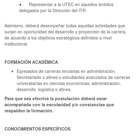
● Representar a la UTEC en aquellos ámbitos
delegados por la Dirección del ITR.
Asimismo, deberá desempeñar todas aquellas actividades que
surjan en oportunidad del desarrollo y proyección de la carrera,
de acuerdo a los objetivos estratégicos definidos a nivel
institucional
FORMACIÓN ACADÉMICA
Egresados de carreras terciarias en administración,
Secretariado o afines o estudiantes avanzados de carreras
universitarias en ciencias económicas, administración,
desarrollo, logística o afines.
Para que sea efectiva la postulación deberá estar
acompañada con la escolaridad y/o constancias que
respalden la formación.
CONOCIMIENTOS ESPECÍFICOS