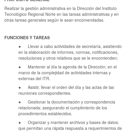
Realizar la gestión administrativa en la Dirección del Instituto
Tecnológico Regional Norte en las tareas administrativas y en
otras tareas generales según le sean encomendadas.
FUNCIONES Y TAREAS
● Llevar a cabo actividades de secretaría, asistiendo
en la elaboración de informes, normas, notificaciones,
resoluciones y otros relativos que se le encomienden;
● Mantener al día la agenda de la Dirección; en el
marco de la complejidad de actividades internas y
externas del ITR.
● Asistir, llevar el orden del día y las actas de las
reuniones correspondientes.
● Gestionar la documentación y correspondencia
relacionada; asegurando el cumplimiento de los
procedimientos establecidos.
● Organizar y mantener archivos y bases de datos;
que permitan una rápida respuesta a requerimientos de