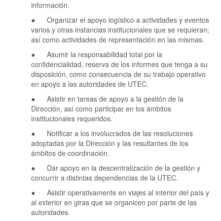
información.
● Organizar el apoyo logístico a actividades y eventos
varios y otras instancias institucionales que se requieran;
así como actividades de representación en las mismas.
● Asumir la responsabilidad total por la
confidencialidad, reserva de los informes que tenga a su
disposición, como consecuencia de su trabajo operativo
en apoyo a las autoridades de UTEC.
● Asistir en tareas de apoyo a la gestión de la
Dirección, así como participar en los ámbitos
institucionales requeridos.
● Notificar a los involucrados de las resoluciones
adoptadas por la Dirección y las resultantes de los
ámbitos de coordinación.
● Dar apoyo en la descentralización de la gestión y
concurrir a distintas dependencias de la UTEC.
● Asistir operativamente en viajes al interior del país y
al exterior en giras que se organicen por parte de las
autoridades.