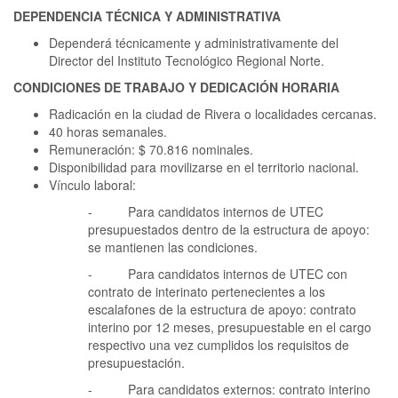
DEPENDENCIA TÉCNICA Y ADMINISTRATIVA
Dependerá técnicamente y administrativamente del
Director del Instituto Tecnológico Regional Norte.
CONDICIONES DE TRABAJO Y DEDICACIÓN HORARIA
Radicación en la ciudad de Rivera o localidades cercanas.
40 horas semanales.
Remuneración: $ 70.816 nominales.
Disponibilidad para movilizarse en el territorio nacional.
Vínculo laboral:
- Para candidatos internos de UTEC
presupuestados dentro de la estructura de apoyo:
se mantienen las condiciones.
- Para candidatos internos de UTEC con
contrato de interinato pertenecientes a los
escalafones de la estructura de apoyo: contrato
interino por 12 meses, presupuestable en el cargo
respectivo una vez cumplidos los requisitos de
presupuestación.
- Para candidatos externos: contrato interino