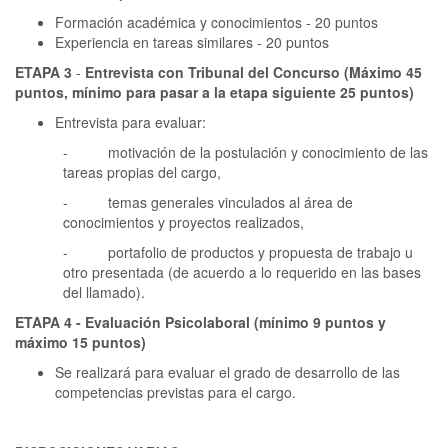
Formación académica y conocimientos - 20 puntos
Experiencia en tareas similares - 20 puntos
ETAPA 3
-
Entrevista con Tribunal del Concurso (Máximo 45
puntos, mínimo para pasar a la etapa siguiente 25 puntos)
Entrevista para evaluar:
- motivación de la postulación y conocimiento de las
tareas propias del cargo,
- temas generales vinculados al área de
conocimientos y proyectos realizados,
- portafolio de productos y propuesta de trabajo u
otro presentada (de acuerdo a lo requerido en las bases
del llamado).
ETAPA 4 - Evaluación Psicolaboral (mínimo 9 puntos y
máximo 15 puntos)
Se realizará para evaluar el grado de desarrollo de las
competencias previstas para el cargo.