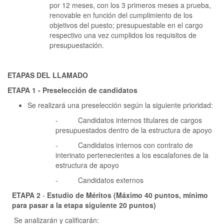
por 12 meses, con los 3 primeros meses a prueba,
renovable en función del cumplimiento de los
objetivos del puesto; presupuestable en el cargo
respectivo una vez cumplidos los requisitos de
presupuestación.
ETAPAS DEL LLAMADO
ETAPA 1 - Preselección de candidatos
Se realizará una preselección según la siguiente prioridad:
- Candidatos internos titulares de cargos
presupuestados dentro de la estructura de apoyo
- Candidatos internos con contrato de
interinato pertenecientes a los escalafones de la
estructura de apoyo
- Candidatos externos
ETAPA 2
-
Estudio de Méritos (Máximo 40 puntos, mínimo
para pasar a la etapa siguiente 20 puntos)
Se analizarán y calificarán: