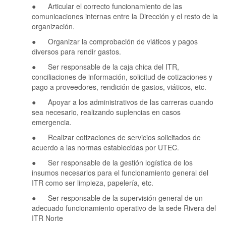
● Articular el correcto funcionamiento de las
comunicaciones internas entre la Dirección y el resto de la
organización.
● Organizar la comprobación de viáticos y pagos
diversos para rendir gastos.
● Ser responsable de la caja chica del ITR,
conciliaciones de información, solicitud de cotizaciones y
pago a proveedores, rendición de gastos, viáticos, etc.
● Apoyar a los administrativos de las carreras cuando
sea necesario, realizando suplencias en casos
emergencia.
● Realizar cotizaciones de servicios solicitados de
acuerdo a las normas establecidas por UTEC.
● Ser responsable de la gestión logística de los
insumos necesarios para el funcionamiento general del
ITR como ser limpieza, papelería, etc.
● Ser responsable de la supervisión general de un
adecuado funcionamiento operativo de la sede Rivera del
ITR Norte