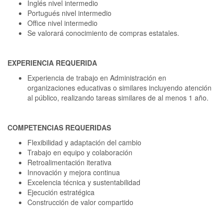
Inglés nivel intermedio
Portugués nivel intermedio
Office nivel intermedio
Se valorará conocimiento de compras estatales.
EXPERIENCIA REQUERIDA
Experiencia de trabajo en Administración en
organizaciones educativas o similares incluyendo atención
al público, realizando tareas similares de al menos 1 año.
COMPETENCIAS REQUERIDAS
Flexibilidad y adaptación del cambio
Trabajo en equipo y colaboración
Retroalimentación iterativa
Innovación y mejora continua
Excelencia técnica y sustentabilidad
Ejecución estratégica
Construcción de valor compartido