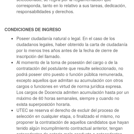
corresponda, tanto en lo relativo a sus tareas, dedicación,
responsabilidades y derechos.
CONDICIONES DE INGRESO
Poseer ciudadanía natural o legal. En el caso de los
ciudadanos legales, haber obtenido la carta de ciudadanía
por lo menos tres años antes de la fecha de cierre de
inscripción del llamado.
Al momento de la toma de posesión del cargo o de la
contratación del postulante que resulte seleccionado, no
podrá poseer otro puesto o función pública remunerada,
excepto aquellos que admitan su acumulación con otros
cargos o funciones en virtud de norma jurídica expresa.
Los cargos de Docencia admiten acumulación hasta por un
máximo de 60 horas semanales, siempre y cuando no
exista superposición horaria.
UTEC se reserva el derecho de excluir del proceso de
selección en cualquier etapa, o finalizado el mismo, no
proponer la contratación de aquellos candidatos que hayan
tenido algún incumplimiento contractual anterior, tengan