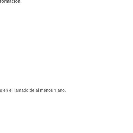
 formación.
as en el llamado de al menos 1 año.