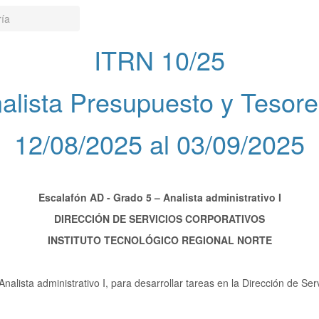
ría
ITRN 10/25
alista Presupuesto y Tesore
12/08/2025 al 03/09/2025
Escalafón AD - Grado 5 – Analista administrativo I
DIRECCIÓN DE SERVICIOS CORPORATIVOS
INSTITUTO TECNOLÓGICO REGIONAL NORTE
lista administrativo I, para desarrollar tareas en la Dirección de Serv