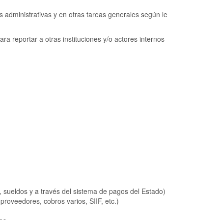
as administrativas y en otras tareas generales según le
a reportar a otras instituciones y/o actores internos
s, sueldos y a través del sistema de pagos del Estado)
proveedores, cobros varios, SIIF, etc.)