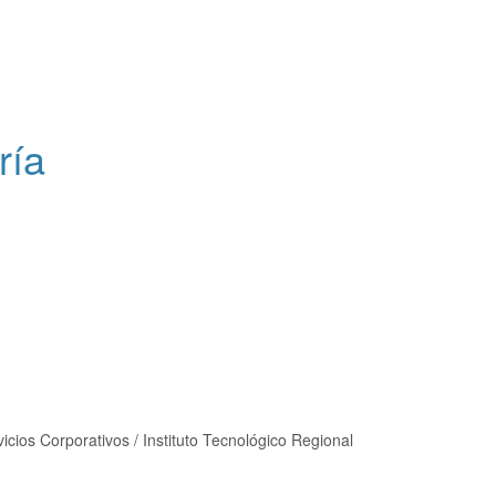
ría
icios Corporativos / Instituto Tecnológico Regional