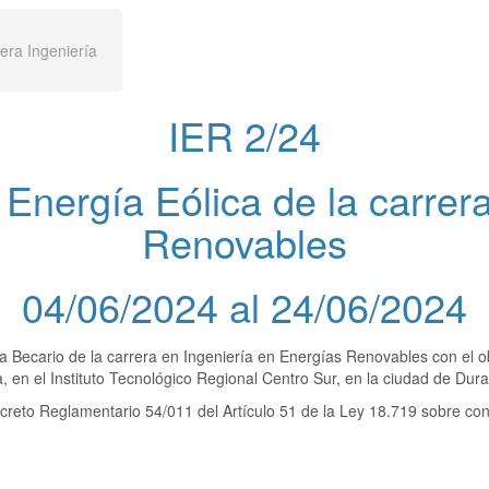
rera Ingeniería
IER 2/24
 Energía Eólica de la carrer
Renovables
04/06/2024 al 24/06/2024
 Becario de la carrera en Ingeniería en Energías Renovables con el obj
, en el Instituto Tecnológico Regional Centro Sur, en la ciudad de Dur
Decreto Reglamentario 54/011 del Artículo 51 de la Ley 18.719 sobre co