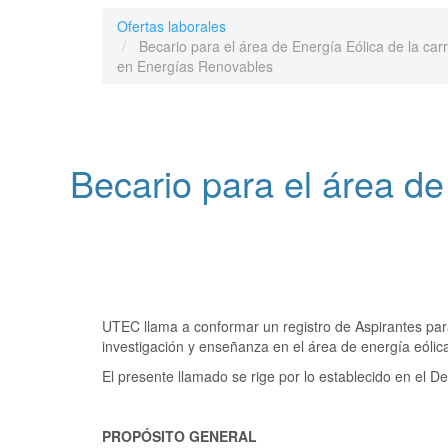
Ofertas laborales
Becario para el área de Energía Eólica de la car
en Energías Renovables
Becario para el área de
UTEC llama a conformar un registro de Aspirantes para
investigación y enseñanza en el área de energía eólica
El presente llamado se rige por lo establecido en el 
PROPÓSITO GENERAL