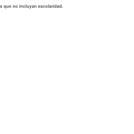
s que no incluyan escolaridad.