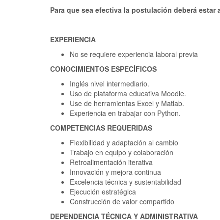
Para que sea efectiva la postulación deberá esta
EXPERIENCIA
No se requiere experiencia laboral previa
CONOCIMIENTOS ESPECÍFICOS
Inglés nivel intermediario.
Uso de plataforma educativa Moodle.
Use de herramientas Excel y Matlab.
Experiencia en trabajar con Python.
COMPETENCIAS REQUERIDAS
Flexibilidad y adaptación al cambio
Trabajo en equipo y colaboración
Retroalimentación iterativa
Innovación y mejora continua
Excelencia técnica y sustentabilidad
Ejecución estratégica
Construcción de valor compartido
DEPENDENCIA TÉCNICA Y ADMINISTRATIVA