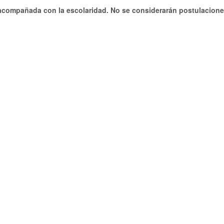
r acompañada con la escolaridad. No se considerarán postulacione