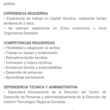
pública.
EXPERIENCIA REQUERIDA
•
Experiencia de trabajo en Capital Humano, realizando tareas
similares de 2 años.
•
Se valorará experiencia en Entes autónomos u otros
Organismos Estatales.
COMPETENCIAS REQUERIDAS
•
Flexibilidad y adaptación al cambio
•
Trabajo en equipo y colaboración
•
Retroalimentación iterativa
•
Innovación y mejora continua
•
Excelencia técnica y sustentabilidad
•
Desarrollo de personas
•
Aprendizaje permanente
DEPENDENCIA TÉCNICA Y ADMINISTRATIVA
•
Dependerá técnicamente de la Dirección del Centro de
Desarrollo de Personas y administrativamente de la Dirección del
Instituto Tecnológico Regional Suroeste.