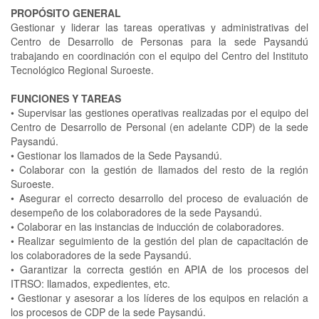
PROPÓSITO GENERAL
Gestionar y liderar las tareas operativas y administrativas del
Centro de Desarrollo de Personas para la sede Paysandú
trabajando en coordinación con el equipo del Centro del Instituto
Tecnológico Regional Suroeste.
FUNCIONES Y TAREAS
•
Supervisar las gestiones operativas realizadas por el equipo del
Centro de Desarrollo de Personal (en adelante CDP) de la sede
Paysandú.
•
Gestionar los llamados de la Sede Paysandú.
•
Colaborar con la gestión de llamados del resto de la región
Suroeste.
•
Asegurar el correcto desarrollo del proceso de evaluación de
desempeño de los colaboradores de la sede Paysandú.
•
Colaborar en las instancias de inducción de colaboradores.
•
Realizar seguimiento de la gestión del plan de capacitación de
los colaboradores de la sede Paysandú.
•
Garantizar la correcta gestión en APIA de los procesos del
ITRSO: llamados, expedientes, etc.
•
Gestionar y asesorar a los líderes de los equipos en relación a
los procesos de CDP de la sede Paysandú.