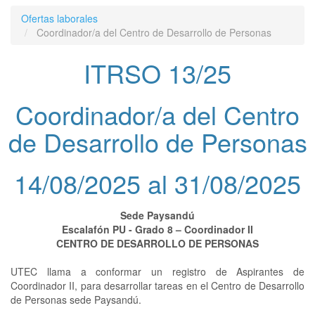
Ofertas laborales
Coordinador/a del Centro de Desarrollo de Personas
ITRSO 13/25
Coordinador/a del Centro
de Desarrollo de Personas
14/08/2025 al 31/08/2025
Sede Paysandú
Escalafón PU - Grado 8 – Coordinador II
CENTRO DE DESARROLLO DE PERSONAS
UTEC llama a conformar un registro de Aspirantes de
Coordinador II, para desarrollar tareas en el Centro de Desarrollo
de Personas sede Paysandú.