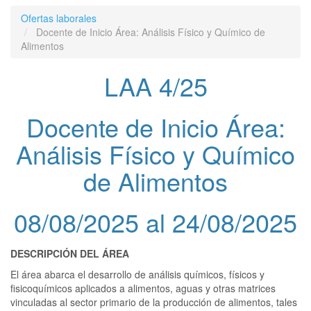
Ofertas laborales
Docente de Inicio Área: Análisis Físico y Químico de
Alimentos
LAA 4/25
Docente de Inicio Área:
Análisis Físico y Químico
de Alimentos
08/08/2025 al 24/08/2025
DESCRIPCIÓN DEL ÁREA
El área abarca el desarrollo de análisis químicos, físicos y
fisicoquímicos aplicados a alimentos, aguas y otras matrices
vinculadas al sector primario de la producción de alimentos, tales