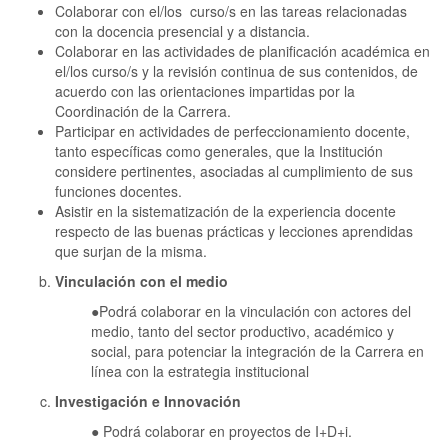
Colaborar con el/los curso/s en las tareas relacionadas
con la docencia presencial y a distancia.
Colaborar en las actividades de planificación académica en
el/los curso/s y la revisión continua de sus contenidos, de
acuerdo con las orientaciones impartidas por la
Coordinación de la Carrera.
Participar en actividades de perfeccionamiento docente,
tanto específicas como generales, que la Institución
considere pertinentes, asociadas al cumplimiento de sus
funciones docentes.
Asistir en la sistematización de la experiencia docente
respecto de las buenas prácticas y lecciones aprendidas
que surjan de la misma.
Vinculación con el medio
●Podrá colaborar en la vinculación con actores del
medio, tanto del sector productivo, académico y
social, para potenciar la integración de la Carrera en
línea con la estrategia institucional
Investigación e Innovación
● Podrá colaborar en proyectos de I+D+i.