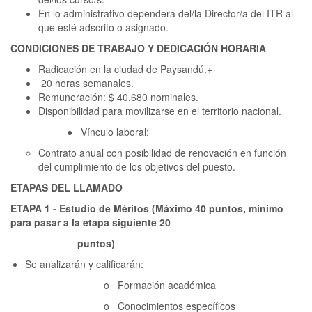
En lo administrativo dependerá del/la Director/a del ITR al
que esté adscrito o asignado.
CONDICIONES DE TRABAJO Y DEDICACIÓN HORARIA
Radicación en la ciudad de Paysandú.+
20 horas semanales.
Remuneración: $ 40.680 nominales.
Disponibilidad para movilizarse en el territorio nacional.
● Vínculo laboral:
Contrato anual con posibilidad de renovación en función
del cumplimiento de los objetivos del puesto.
ETAPAS DEL LLAMADO
ETAPA 1 - Estudio de Méritos (Máximo 40 puntos, mínimo
para pasar a la etapa siguiente 20
puntos)
Se analizarán y calificarán:
o Formación académica
o Conocimientos específicos