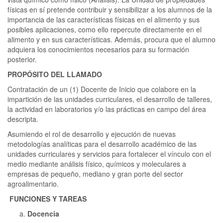
físicas en sí pretende contribuir y sensibilizar a los alumnos de la
importancia de las características físicas en el alimento y sus
posibles aplicaciones, como ello repercute directamente en el
alimento y en sus características. Además, procura que el alumno
adquiera los conocimientos necesarios para su formación
posterior.
PROPÓSITO DEL LLAMADO
Contratación de un (1) Docente de Inicio que colabore en la
impartición de las unidades curriculares, el desarrollo de talleres,
la actividad en laboratorios y/o las prácticas en campo del área
descripta.
Asumiendo el rol de desarrollo y ejecución de nuevas
metodologías analíticas para el desarrollo académico de las
unidades curriculares y servicios para fortalecer el vínculo con el
medio mediante análisis físico, químicos y moleculares a
empresas de pequeño, mediano y gran porte del sector
agroalimentario.
FUNCIONES Y TAREAS
Docencia