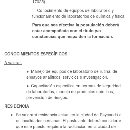
17025)
- Conocimiento de equipos de laboratorio y
funcionamiento de laboratorios de química y física.
Para que sea efectiva la postulación deberá
estar acompañada con el título y/o
constancias que respalden la formación.
CONOCIMIENTOS ESPECÍFICOS
A valorar:
● Manejo de equipos de laboratorio de rutina, de
ensayos analíticos, servicios e investigación.
● Capacitación específica en normas de seguridad
de laboratorios, manejo de productos químicos,
prevención de riesgos.
RESIDENCIA
Se valorará residencia actual en la ciudad de Paysandú o
en localidades cercanas. El postulante deberá considerar
que este puesto requiere la radicación en la ciudad de