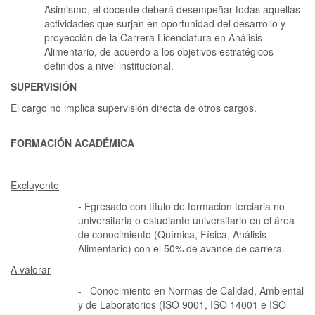
Asimismo, el docente deberá desempeñar todas aquellas
actividades que surjan en oportunidad del desarrollo y
proyección de la Carrera Licenciatura en Análisis
Alimentario, de acuerdo a los objetivos estratégicos
definidos a nivel institucional.
SUPERVISIÓN
El cargo
no
implica supervisión directa de otros cargos.
FORMACIÓN ACADÉMICA
Excluyente
- Egresado con título de formación terciaria no
universitaria o estudiante universitario en el área
de conocimiento (Química, Física, Análisis
Alimentario) con el 50% de avance de carrera.
A valorar
- Conocimiento en Normas de Calidad, Ambiental
y de Laboratorios (ISO 9001, ISO 14001 e ISO