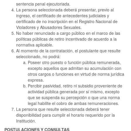
sentencia penal ejecutoriada.
La persona seleccionada deberá presentar, previo al
ingreso, el certificado de antecedentes judiciales y
certificado de no inscripción en el Registro Nacional de
Violadores y Abusadores Sexuales.
No haber renunciado a cargo público en el marco de las
políticas públicas de retiro incentivado de acuerdo a la
normativa aplicable.
Al momento de la contratación, el postulante que resulte
seleccionado, no podrá:
Poseer otro puesto o función pública remunerada,
excepto aquellos que admitan su acumulación con
otros cargos o funciones en virtud de norma jurídica
expresa.
Percibir pasividad, retiro ni subsidio proveniente de
actividad pública generada por sí mismo, excepto
que se suspenda su percepción o que una norma
legal habilite el cobro de ambas remuneraciones.
La persona que resulte seleccionada deberá tener
disponibilidad para cumplir el horario requerido por la
Institución.
POSTULACIONES Y CONSULTAS