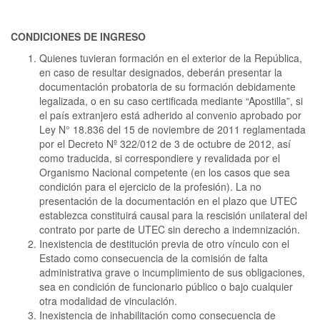
CONDICIONES DE INGRESO
Quienes tuvieran formación en el exterior de la República,
en caso de resultar designados, deberán presentar la
documentación probatoria de su formación debidamente
legalizada, o en su caso certificada mediante “Apostilla”, si
el país extranjero está adherido al convenio aprobado por
Ley N° 18.836 del 15 de noviembre de 2011 reglamentada
por el Decreto Nº 322/012 de 3 de octubre de 2012, así
como traducida, si correspondiere y revalidada por el
Organismo Nacional competente (en los casos que sea
condición para el ejercicio de la profesión). La no
presentación de la documentación en el plazo que UTEC
establezca constituirá causal para la rescisión unilateral del
contrato por parte de UTEC sin derecho a indemnización.
Inexistencia de destitución previa de otro vínculo con el
Estado como consecuencia de la comisión de falta
administrativa grave o incumplimiento de sus obligaciones,
sea en condición de funcionario público o bajo cualquier
otra modalidad de vinculación.
Inexistencia de inhabilitación como consecuencia de