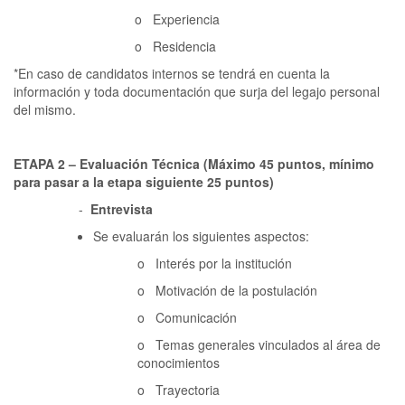
o Experiencia
o Residencia
*En caso de candidatos internos se tendrá en cuenta la
información y toda documentación que surja del legajo personal
del mismo.
ETAPA 2 – Evaluación Técnica (Máximo 45 puntos, mínimo
para pasar a la etapa siguiente 25 puntos)
-
Entrevista
Se evaluarán los siguientes aspectos:
o Interés por la institución
o Motivación de la postulación
o Comunicación
o Temas generales vinculados al área de
conocimientos
o Trayectoria