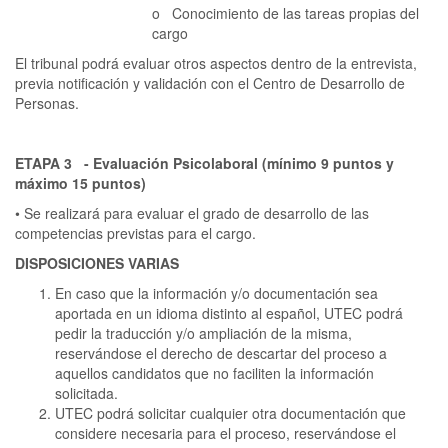
o Conocimiento de las tareas propias del
cargo
El tribunal podrá evaluar otros aspectos dentro de la entrevista,
previa notificación y validación con el Centro de Desarrollo de
Personas.
ETAPA 3 - Evaluación Psicolaboral (mínimo 9 puntos y
máximo 15 puntos)
• Se realizará para evaluar el grado de desarrollo de las
competencias previstas para el cargo.
DISPOSICIONES VARIAS
En caso que la información y/o documentación sea
aportada en un idioma distinto al español, UTEC podrá
pedir la traducción y/o ampliación de la misma,
reservándose el derecho de descartar del proceso a
aquellos candidatos que no faciliten la información
solicitada.
UTEC podrá solicitar cualquier otra documentación que
considere necesaria para el proceso, reservándose el