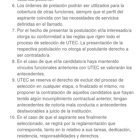
Los órdenes de prelación podrán ser utilizados para la
cobertura de otras funciones, siempre que el perfil del
aspirante coincida con las necesidades de servicios
definidas en el llamado.
Por el hecho de presentar la postulación el/la interesado/a
otorga su conformidad a las reglas que rigen todo el
proceso de selección de UTEC. La presentación de la
respectiva postulación no otorga al postulante derecho a
ser contratado/a.
En el caso de que el/la candidato/a haya mantenido
vínculos funcionales anteriores con UTEC se valorarán los
antecedentes.
UTEC se reserva el derecho de excluir del proceso de
selección en cualquier etapa, o finalizado el mismo, no
proponer la contratación de aquellos candidatos que hayan
tenido algún incumplimiento contractual anterior, tengan
antecedentes de notoria mala conducta o antecedentes
desfavorables a juicio de la institución.
En el caso de que el aspirante sea finalmente
seleccionado, se regirá por la reglamentación que
corresponda, tanto en lo relativo a sus tareas, dedicación,
residencia, responsabilidades y derechos.