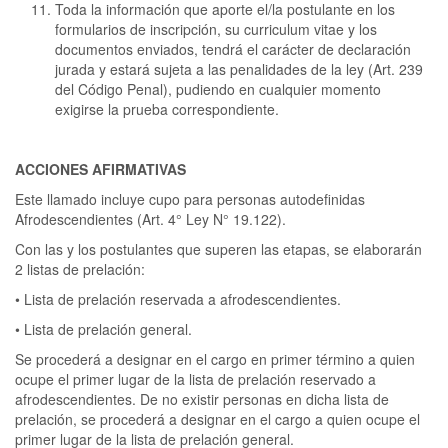
Toda la información que aporte el/la postulante en los
formularios de inscripción, su curriculum vitae y los
documentos enviados, tendrá el carácter de declaración
jurada y estará sujeta a las penalidades de la ley (Art. 239
del Código Penal), pudiendo en cualquier momento
exigirse la prueba correspondiente.
ACCIONES AFIRMATIVAS
Este llamado incluye cupo para personas autodefinidas
Afrodescendientes (Art. 4° Ley N° 19.122).
Con las y los postulantes que superen las etapas, se elaborarán
2 listas de prelación:
• Lista de prelación reservada a afrodescendientes.
• Lista de prelación general.
Se procederá a designar en el cargo en primer término a quien
ocupe el primer lugar de la lista de prelación reservado a
afrodescendientes. De no existir personas en dicha lista de
prelación, se procederá a designar en el cargo a quien ocupe el
primer lugar de la lista de prelación general.