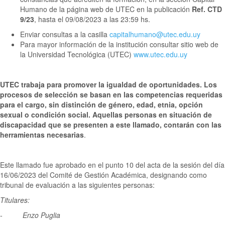
Humano de la página web de UTEC en la publicación
Ref. CTD
9/23
, hasta el 09/08/2023 a las 23:59 hs.
Enviar consultas a la casilla
capitalhumano@utec.edu.uy
Para mayor información de la institución consultar sitio web de
la Universidad Tecnológica (UTEC)
www.utec.edu.uy
UTEC trabaja para promover la igualdad de oportunidades. Los
procesos de selección se basan en las competencias requeridas
para el cargo, sin distinción de género, edad, etnia, opción
sexual o condición social. Aquellas personas en situación de
discapacidad que se presenten a este llamado, contarán con las
herramientas necesarias
.
Este llamado fue aprobado en el punto 10 del acta de la sesión del día
16/06/2023 del Comité de Gestión Académica, designando como
tribunal de evaluación a las siguientes personas:
Titulares:
- Enzo Puglia