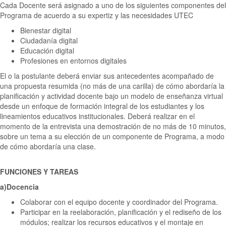
Cada Docente será asignado a uno de los siguientes componentes del
Programa de acuerdo a su expertiz y las necesidades UTEC
Bienestar digital
Ciudadanía digital
Educación digital
Profesiones en entornos digitales
El o la postulante deberá enviar sus antecedentes acompañado de
una propuesta resumida (no más de una carilla) de cómo abordaría la
planificación y actividad docente bajo un modelo de enseñanza virtual
desde un enfoque de formación integral de los estudiantes y los
lineamientos educativos institucionales. Deberá realizar en el
momento de la entrevista una demostración de no más de 10 minutos,
sobre un tema a su elección de un componente de Programa, a modo
de cómo abordaría una clase.
FUNCIONES Y TAREAS
a)
Docencia
Colaborar con el equipo docente y coordinador del Programa.
Participar en la reelaboración, planificación y el rediseño de los
módulos; realizar los recursos educativos y el montaje en