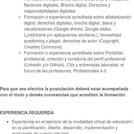
Naciones digitales, Brecha digital, Derechos y
responsabilidades digitales.
Formación o experiencia acreditada sobre alfabetización
digital, derechos digitales, brecha digital, datos y
visualizaciones (Google sheets, Google slides,
Lucidcharts y/o aplicaciones similares.), honestidad
académica y plagio, derechos de autor (Copyright,
Creative Commons).
Formación o experiencia acreditada sobre Portafolio
profesional, creación y curaduría del perfil profesional
(LinkedIn y/o GitHub), CVs y entrevistas laborales, el
futuro de las profesiones, Profesionales 4.0.
Para que sea efectiva la postulación deberá estar acompañada
con el título y demás constancias que acrediten la formación.
EXPERIENCIA REQUERIDA
Experiencia en el ejercicio de la modalidad virtual de educación:
en la planificación, diseño, desarrollo, implementación y
evaluación de cursos virtuales.