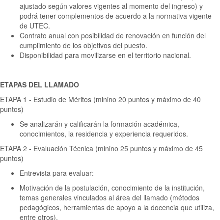
ajustado según valores vigentes al momento del ingreso) y
podrá tener complementos de acuerdo a la normativa vigente
de UTEC.
Contrato anual con posibilidad de renovación en función del
cumplimiento de los objetivos del puesto.
Disponibilidad para movilizarse en el territorio nacional.
ETAPAS DEL LLAMADO
ETAPA 1 - Estudio de Méritos (minino 20 puntos y máximo de 40
puntos)
Se analizarán y calificarán la formación académica,
conocimientos, la residencia y experiencia requeridos.
ETAPA 2 - Evaluación Técnica (minino 25 puntos y máximo de 45
puntos)
Entrevista para evaluar:
Motivación de la postulación, conocimiento de la institución,
temas generales vinculados al área del llamado (métodos
pedagógicos, herramientas de apoyo a la docencia que utiliza,
entre otros).