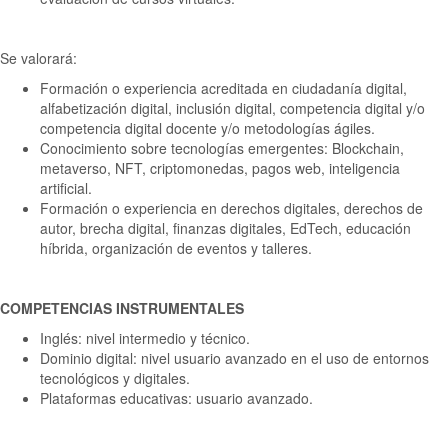
Se valorará:
Formación o experiencia acreditada en ciudadanía digital,
alfabetización digital, inclusión digital, competencia digital y/o
competencia digital docente y/o metodologías ágiles.
Conocimiento sobre tecnologías emergentes: Blockchain,
metaverso, NFT, criptomonedas, pagos web, inteligencia
artificial.
Formación o experiencia en derechos digitales, derechos de
autor, brecha digital, finanzas digitales, EdTech, educación
híbrida, organización de eventos y talleres.
COMPETENCIAS INSTRUMENTALES
Inglés: nivel intermedio y técnico.
Dominio digital: nivel usuario avanzado en el uso de entornos
tecnológicos y digitales.
Plataformas educativas: usuario avanzado.