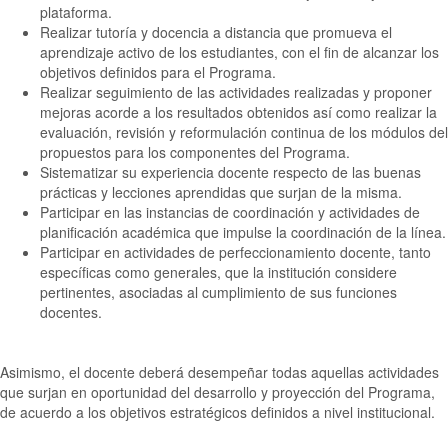
plataforma.
Realizar tutoría y docencia a distancia que promueva el
aprendizaje activo de los estudiantes, con el fin de alcanzar los
objetivos definidos para el Programa.
Realizar seguimiento de las actividades realizadas y proponer
mejoras acorde a los resultados obtenidos así como realizar la
evaluación, revisión y reformulación continua de los módulos del
propuestos para los componentes del Programa.
Sistematizar su experiencia docente respecto de las buenas
prácticas y lecciones aprendidas que surjan de la misma.
Participar en las instancias de coordinación y actividades de
planificación académica que impulse la coordinación de la línea.
Participar en actividades de perfeccionamiento docente, tanto
específicas como generales, que la institución considere
pertinentes, asociadas al cumplimiento de sus funciones
docentes.
Asimismo, el docente deberá desempeñar todas aquellas actividades
que surjan en oportunidad del desarrollo y proyección del Programa,
de acuerdo a los objetivos estratégicos definidos a nivel institucional.