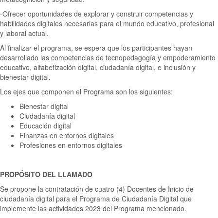
-Ofrecer oportunidades de explorar y construir competencias y
habilidades digitales necesarias para el mundo educativo, profesional
y laboral actual.
Al finalizar el programa, se espera que los participantes hayan
desarrollado las competencias de tecnopedagogía y empoderamiento
educativo, alfabetización digital, ciudadanía digital, e inclusión y
bienestar digital.
Los ejes que componen el Programa son los siguientes:
Bienestar digital
Ciudadanía digital
Educación digital
Finanzas en entornos digitales
Profesiones en entornos digitales
PROPÓSITO DEL LLAMADO
Se propone la contratación de cuatro (4) Docentes de Inicio de
ciudadanía digital para el Programa de Ciudadanía Digital que
implemente las actividades 2023 del Programa mencionado.