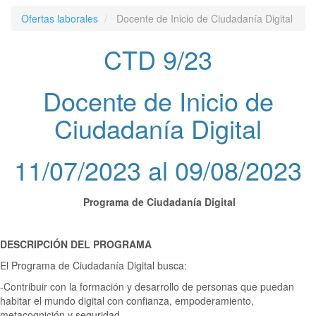
Ofertas laborales
Docente de Inicio de Ciudadanía Digital
CTD 9/23
Docente de Inicio de
Ciudadanía Digital
11/07/2023 al 09/08/2023
Programa de Ciudadanía Digital
DESCRIPCIÓN DEL PROGRAMA
El Programa de Ciudadanía Digital busca:
-Contribuir con la formación y desarrollo de personas que puedan
habitar el mundo digital con confianza, empoderamiento,
metacognición y seguridad.