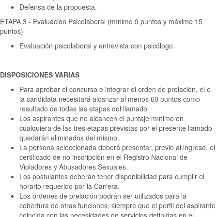
Defensa de la propuesta.
ETAPA 3 - Evaluación Psicolaboral (mínimo 9 puntos y máximo 15
puntos)
Evaluación psicolaboral y entrevista con psicólogo.
DISPOSICIONES VARIAS
Para aprobar el concurso e integrar el orden de prelación, el o
la candidata necesitará alcanzar al menos 60 puntos como
resultado de todas las etapas del llamado
Los aspirantes que no alcancen el puntaje mínimo en
cualquiera de las tres etapas previstas por el presente llamado
quedarán eliminados del mismo.
La persona seleccionada deberá presentar, previo al ingreso, el
certificado de no inscripción en el Registro Nacional de
Violadores y Abusadores Sexuales.
Los postulantes deberán tener disponibilidad para cumplir el
horario requerido por la Carrera.
Los órdenes de prelación podrán ser utilizados para la
cobertura de otras funciones, siempre que el perfil del aspirante
coincida con las necesidades de servicios definidas en el