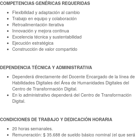
COMPETENCIAS GENÉRICAS REQUERIDAS
Flexibilidad y adaptación al cambio
Trabajo en equipo y colaboración
Retroalimentación iterativa
Innovación y mejora continua
Excelencia técnica y sustentabilidad
Ejecución estratégica
Construcción de valor compartido
DEPENDENCIA TÉCNICA Y ADMINISTRATIVA
Dependerá directamente del Docente Encargado de la línea de
Habilidades Digitales del Área de Humanidades Digitales del
Centro de Transformación Digital.
En lo administrativo dependerá del Centro de Transformación
Digital.
CONDICIONES DE TRABAJO Y DEDICACIÓN HORARIA
20 horas semanales.
Remuneración: $ 35.688 de sueldo básico nominal (el que será