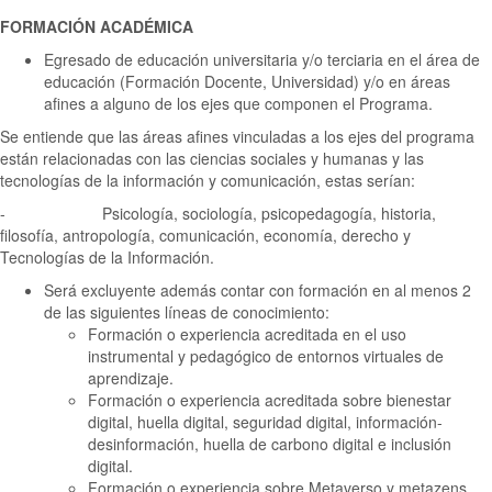
FORMACIÓN ACADÉMICA
Egresado de educación universitaria y/o terciaria en el área de
educación (Formación Docente, Universidad) y/o en áreas
afines a alguno de los ejes que componen el Programa.
Se entiende que las áreas afines vinculadas a los ejes del programa
están relacionadas con las ciencias sociales y humanas y las
tecnologías de la información y comunicación, estas serían:
- Psicología, sociología, psicopedagogía, historia,
filosofía, antropología, comunicación, economía, derecho y
Tecnologías de la Información.
Será excluyente además contar con formación en al menos 2
de las siguientes líneas de conocimiento:
Formación o experiencia acreditada en el uso
instrumental y pedagógico de entornos virtuales de
aprendizaje.
Formación o experiencia acreditada sobre bienestar
digital, huella digital, seguridad digital, información-
desinformación, huella de carbono digital e inclusión
digital.
Formación o experiencia sobre Metaverso y metazens,