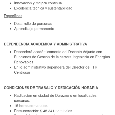
Innovación y mejora continua
Excelencia técnica y sustentabilidad
Específicas
Desarrollo de personas
Aprendizaje permanente
DEPENDENCIA ACADÉMICA Y ADMINISTRATIVA
Dependerá académicamente del Docente Adjunto con
Funciones de Gestión de la carrera Ingeniería en Energías
Renovables.
En lo administrativo dependerá del Director del ITR
Centrosur
CONDICIONES DE TRABAJO Y DEDICACIÓN HORARIA
Radicación en ciudad de Durazno o en localidades
cercanas.
15 horas semanales.
Remuneración: $ 45.341 nominales.