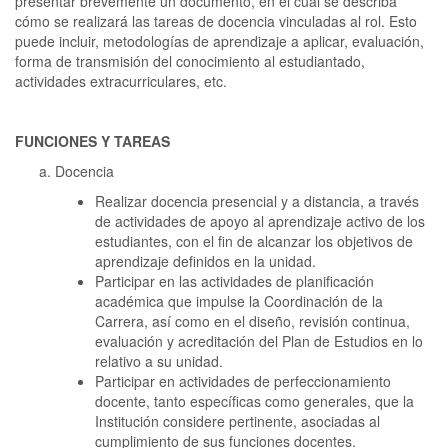
presentar brevemente un documento, en el cual se describa
cómo se realizará las tareas de docencia vinculadas al rol. Esto
puede incluir, metodologías de aprendizaje a aplicar, evaluación,
forma de transmisión del conocimiento al estudiantado,
actividades extracurriculares, etc.
FUNCIONES Y TAREAS
Docencia
Realizar docencia presencial y a distancia, a través
de actividades de apoyo al aprendizaje activo de los
estudiantes, con el fin de alcanzar los objetivos de
aprendizaje definidos en la unidad.
Participar en las actividades de planificación
académica que impulse la Coordinación de la
Carrera, así como en el diseño, revisión continua,
evaluación y acreditación del Plan de Estudios en lo
relativo a su unidad.
Participar en actividades de perfeccionamiento
docente, tanto específicas como generales, que la
Institución considere pertinente, asociadas al
cumplimiento de sus funciones docentes.