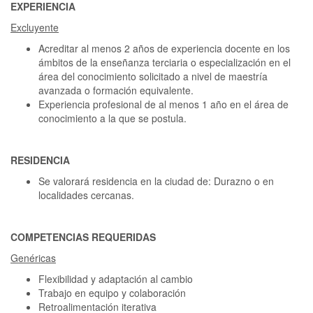
EXPERIENCIA
Excluyente
Acreditar al menos 2 años de experiencia docente en los
ámbitos de la enseñanza terciaria o especialización en el
área del conocimiento solicitado a nivel de maestría
avanzada o formación equivalente.
Experiencia profesional de al menos 1 año en el área de
conocimiento a la que se postula.
RESIDENCIA
Se valorará residencia en la ciudad de: Durazno o en
localidades cercanas.
COMPETENCIAS REQUERIDAS
Genéricas
Flexibilidad y adaptación al cambio
Trabajo en equipo y colaboración
Retroalimentación iterativa