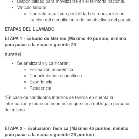
Disponibilidad para movilizarse en el territorio nacional.
Vínculo laboral:
Contrato anual con posibilidad de renovación en
función del cumplimiento de los objetivos del puesto.
ETAPAS DEL LLAMADO
ETAPA 1 - Estudio de Méritos (Máximo 40 puntos, mínimo
para pasar a la etapa siguiente 20
puntos)
Se analizarán y calificarán:
Formación académica
Conocimientos específicos
Experiencia
Residencia
*En caso de candidatos internos se tendrá en cuenta la
información y toda documentación que surja del legajo personal
del mismo.
ETAPA 2 – Evaluación Técnica (Máximo 45 puntos, mínimo
para pasar a la etapa siguiente 25 puntos)