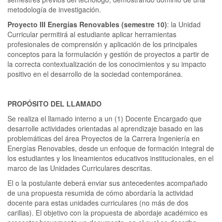
metodología de investigación.
Proyecto III Energías Renovables (semestre 10)
: la Unidad
Curricular permitirá al estudiante aplicar herramientas
profesionales de comprensión y aplicación de los principales
conceptos para la formulación y gestión de proyectos a partir de
la correcta contextualización de los conocimientos y su impacto
positivo en el desarrollo de la sociedad contemporánea.
PROPÓSITO DEL LLAMADO
Se realiza el llamado interno a un (1) Docente Encargado que
desarrolle actividades orientadas al aprendizaje basado en las
problemáticas del área Proyectos de la Carrera Ingeniería en
Energías Renovables, desde un enfoque de formación integral de
los estudiantes y los lineamientos educativos institucionales, en el
marco de las Unidades Curriculares descritas.
El o la postulante deberá enviar sus antecedentes acompañado
de una propuesta resumida de cómo abordaría la actividad
docente para estas unidades curriculares (no más de dos
carillas). El objetivo con la propuesta de abordaje académico es