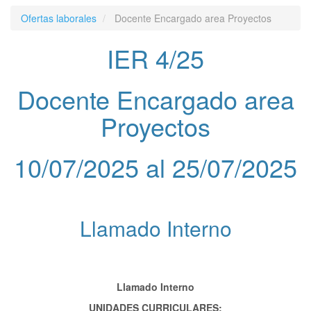
Ofertas laborales
Docente Encargado area Proyectos
IER 4/25
Docente Encargado area
Proyectos
10/07/2025 al 25/07/2025
Llamado Interno
Llamado Interno
UNIDADES CURRICULARES: