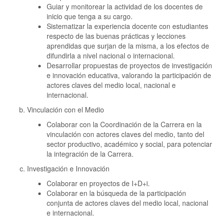
Guiar y monitorear la actividad de los docentes de
inicio que tenga a su cargo.
Sistematizar la experiencia docente con estudiantes
respecto de las buenas prácticas y lecciones
aprendidas que surjan de la misma, a los efectos de
difundirla a nivel nacional o internacional.
Desarrollar propuestas de proyectos de investigación
e innovación educativa, valorando la participación de
actores claves del medio local, nacional e
internacional.
Vinculación con el Medio
Colaborar con la Coordinación de la Carrera en la
vinculación con actores claves del medio, tanto del
sector productivo, académico y social, para potenciar
la integración de la Carrera.
Investigación e Innovación
Colaborar en proyectos de I+D+i.
Colaborar en la búsqueda de la participación
conjunta de actores claves del medio local, nacional
e internacional.