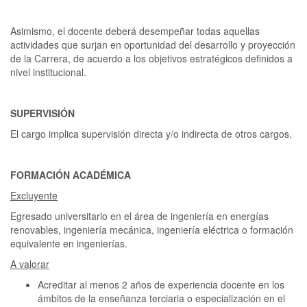
Asimismo, el docente deberá desempeñar todas aquellas
actividades que surjan en oportunidad del desarrollo y proyección
de la Carrera, de acuerdo a los objetivos estratégicos definidos a
nivel institucional.
SUPERVISIÓN
El cargo implica supervisión directa y/o indirecta de otros cargos.
FORMACIÓN ACADÉMICA
Excluyente
Egresado universitario en el área de ingeniería en energías
renovables, ingeniería mecánica, ingeniería eléctrica o formación
equivalente en ingenierías.
A valorar
Acreditar al menos 2 años de experiencia docente en los
ámbitos de la enseñanza terciaria o especialización en el