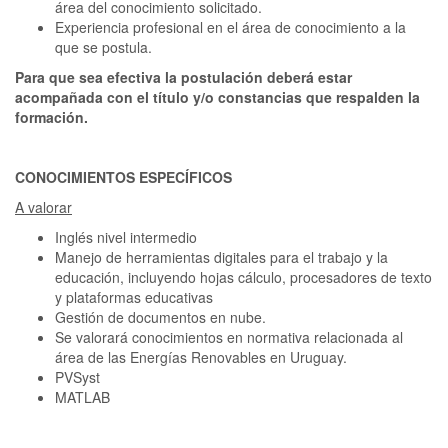
área del conocimiento solicitado.
Experiencia profesional en el área de conocimiento a la
que se postula.
Para que sea efectiva la postulación deberá estar
acompañada con el título y/o constancias que respalden la
formación.
CONOCIMIENTOS ESPECÍFICOS
A valorar
Inglés nivel intermedio
Manejo de herramientas digitales para el trabajo y la
educación, incluyendo hojas cálculo, procesadores de texto
y plataformas educativas
Gestión de documentos en nube.
Se valorará conocimientos en normativa relacionada al
área de las Energías Renovables en Uruguay.
PVSyst
MATLAB