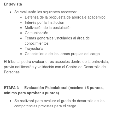
Entrevista
Se evaluarán los siguientes aspectos:
Defensa de la propuesta de abordaje académico
Interés por la institución
Motivación de la postulación
Comunicación
Temas generales vinculados al área de
conocimientos
Trayectoria
Conocimiento de las tareas propias del cargo
El tribunal podrá evaluar otros aspectos dentro de la entrevista,
previa notificación y validación con el Centro de Desarrollo de
Personas.
ETAPA 3 - Evaluación Psicolaboral (máximo 15 puntos,
mínimo para aprobar 9 puntos)
Se realizará para evaluar el grado de desarrollo de las
competencias previstas para el cargo.