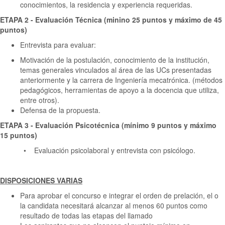
conocimientos, la residencia y experiencia requeridas.
ETAPA 2 - Evaluación Técnica (minino 25 puntos y máximo de 45
puntos)
Entrevista para evaluar:
Motivación de la postulación, conocimiento de la institución,
temas generales vinculados al área de las UCs presentadas
anteriormente y la carrera de Ingeniería mecatrónica. (métodos
pedagógicos, herramientas de apoyo a la docencia que utiliza,
entre otros).
Defensa de la propuesta.
ETAPA 3 - Evaluación Psicotécnica (mínimo 9 puntos y máximo
15 puntos)
• Evaluación psicolaboral y entrevista con psicólogo.
DISPOSICIONES VARIAS
Para aprobar el concurso e integrar el orden de prelación, el o
la candidata necesitará alcanzar al menos 60 puntos como
resultado de todas las etapas del llamado