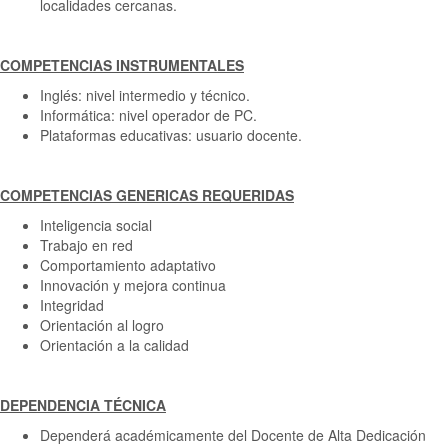
localidades cercanas.
COMPETENCIAS INSTRUMENTALES
Inglés: nivel intermedio y técnico.
Informática: nivel operador de PC.
Plataformas educativas: usuario docente.
COMPETENCIAS GENERICAS REQUERIDAS
Inteligencia social
Trabajo en red
Comportamiento adaptativo
Innovación y mejora continua
Integridad
Orientación al logro
Orientación a la calidad
DEPENDENCIA TÉCNICA
Dependerá académicamente del Docente de Alta Dedicación