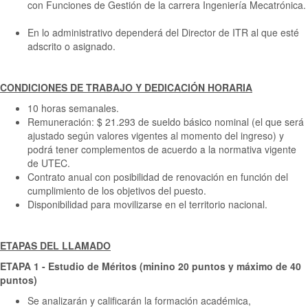
con Funciones de Gestión de la carrera Ingeniería Mecatrónica.
En lo administrativo dependerá del Director de ITR al que esté
adscrito o asignado. ​
CONDICIONES DE TRABAJO Y DEDICACIÓN HORARIA
10 horas semanales.
Remuneración: $ 21.293 de sueldo básico nominal (el que será
ajustado según valores vigentes al momento del ingreso) y
podrá tener complementos de acuerdo a la normativa vigente
de UTEC.
Contrato anual con posibilidad de renovación en función del
cumplimiento de los objetivos del puesto.
Disponibilidad para movilizarse en el territorio nacional.
ETAPAS DEL LLAMADO
ETAPA 1 - Estudio de Méritos (minino 20 puntos y máximo de 40
puntos)
Se analizarán y calificarán la formación académica,