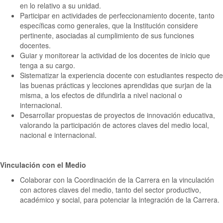
en lo relativo a su unidad.
Participar en actividades de perfeccionamiento docente, tanto
específicas como generales, que la Institución considere
pertinente, asociadas al cumplimiento de sus funciones
docentes.
Guiar y monitorear la actividad de los docentes de inicio que
tenga a su cargo.
Sistematizar la experiencia docente con estudiantes respecto de
las buenas prácticas y lecciones aprendidas que surjan de la
misma, a los efectos de difundirla a nivel nacional o
internacional.
Desarrollar propuestas de proyectos de innovación educativa,
valorando la participación de actores claves del medio local,
nacional e internacional.
Vinculación con el Medio
Colaborar con la Coordinación de la Carrera en la vinculación
con actores claves del medio, tanto del sector productivo,
académico y social, para potenciar la integración de la Carrera.