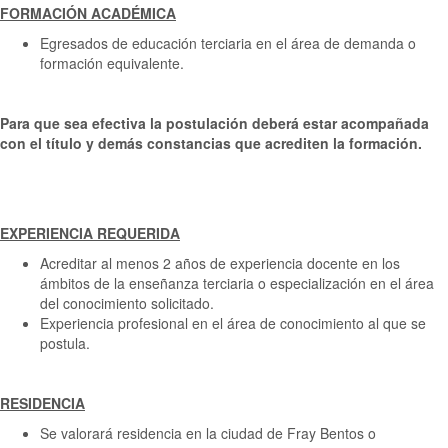
FORMACIÓN ACADÉMICA
Egresados de educación terciaria en el área de demanda o
formación equivalente.
Para que sea efectiva la postulación deberá estar acompañada
con el título y demás constancias que acrediten la formación.
EXPERIENCIA REQUERIDA
Acreditar al menos 2 años de experiencia docente en los
ámbitos de la enseñanza terciaria o especialización en el área
del conocimiento solicitado.
Experiencia profesional en el área de conocimiento al que se
postula.
RESIDENCIA
Se valorará residencia en la ciudad de Fray Bentos o