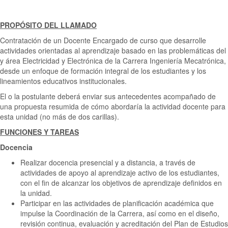
PROPÓSITO DEL LLAMADO
Contratación de un Docente Encargado de curso que desarrolle
actividades orientadas al aprendizaje basado en las problemáticas del
y área Electricidad y Electrónica de la Carrera Ingeniería Mecatrónica,
desde un enfoque de formación integral de los estudiantes y los
lineamientos educativos institucionales.
El o la postulante deberá enviar sus antecedentes acompañado de
una propuesta resumida de cómo abordaría la actividad docente para
esta unidad (no más de dos carillas).
FUNCIONES Y TAREAS
Docencia
Realizar docencia presencial y a distancia, a través de
actividades de apoyo al aprendizaje activo de los estudiantes,
con el fin de alcanzar los objetivos de aprendizaje definidos en
la unidad.
Participar en las actividades de planificación académica que
impulse la Coordinación de la Carrera, así como en el diseño,
revisión continua, evaluación y acreditación del Plan de Estudios