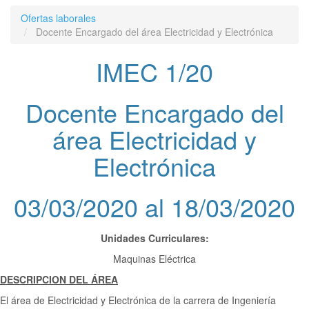
Ofertas laborales
Docente Encargado del área Electricidad y Electrónica
IMEC 1/20
Docente Encargado del
área Electricidad y
Electrónica
03/03/2020 al 18/03/2020
Unidades Curriculares:
Maquinas Eléctrica
DESCRIPCION DEL ÁREA
El área de Electricidad y Electrónica de la carrera de Ingeniería