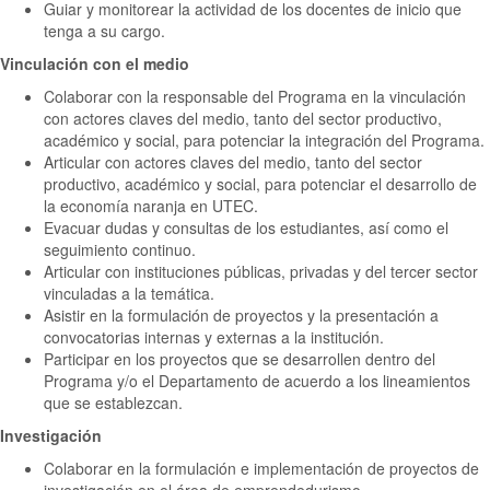
Guiar y monitorear la actividad de los docentes de inicio que
tenga a su cargo.
Vinculación con el medio
Colaborar con la responsable del Programa en la vinculación
con actores claves del medio, tanto del sector productivo,
académico y social, para potenciar la integración del Programa.
Articular con actores claves del medio, tanto del sector
productivo, académico y social, para potenciar el desarrollo de
la economía naranja en UTEC.
Evacuar dudas y consultas de los estudiantes, así como el
seguimiento continuo.
Articular con instituciones públicas, privadas y del tercer sector
vinculadas a la temática.
Asistir en la formulación de proyectos y la presentación a
convocatorias internas y externas a la institución.
Participar en los proyectos que se desarrollen dentro del
Programa y/o el Departamento de acuerdo a los lineamientos
que se establezcan.
Investigación
Colaborar en la formulación e implementación de proyectos de