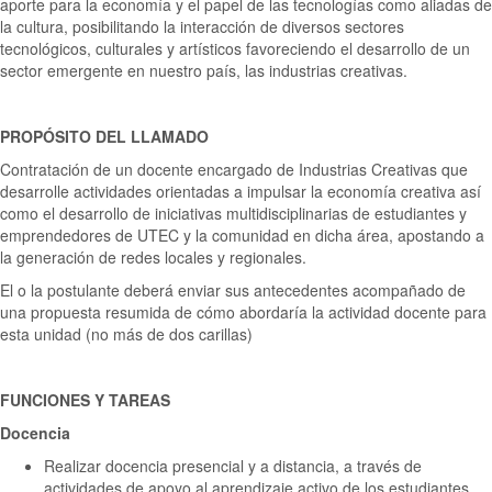
aporte para la economía y el papel de las tecnologías como aliadas de
la cultura, posibilitando la interacción de diversos sectores
tecnológicos, culturales y artísticos favoreciendo el desarrollo de un
sector emergente en nuestro país, las industrias creativas.
PROPÓSITO DEL LLAMADO
Contratación de un docente encargado de Industrias Creativas que
desarrolle actividades orientadas a impulsar la economía creativa así
como el desarrollo de iniciativas multidisciplinarias de estudiantes y
emprendedores de UTEC y la comunidad en dicha área, apostando a
la generación de redes locales y regionales.
El o la postulante deberá enviar sus antecedentes acompañado de
una propuesta resumida de cómo abordaría la actividad docente para
esta unidad (no más de dos carillas)
FUNCIONES Y TAREAS
Docencia
Realizar docencia presencial y a distancia, a través de
actividades de apoyo al aprendizaje activo de los estudiantes,