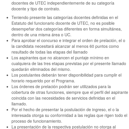
docentes de UTEC independientemente de su categoría
docente y tipo de contrato.
Teniendo presente las categorías docentes definidas en el
Estatuto del funcionario docente de UTEC, no es posible
desempeñar dos categorías diferentes en forma simultánea,
dentro de una misma área o UC.
Para aprobar el concurso e integrar el orden de prelación, el o
la candidata necesitará alcanzar al menos 60 puntos como
resultado de todas las etapas del llamado
Los aspirantes que no alcancen el puntaje mínimo en
cualquiera de las tres etapas previstas por el presente llamado
quedarán eliminados del mismo.
Los postulantes deberán tener disponibilidad para cumplir el
horario requerido por el Programa.
Los órdenes de prelación podrán ser utilizados para la
cobertura de otras funciones, siempre que el perfil del aspirante
coincida con las necesidades de servicios definidas en el
llamado.
Por el hecho de presentar la postulación de ingreso, el o la
interesada otorga su conformidad a las reglas que rigen todo el
proceso de funcionamiento.
La presentación de la respectiva postulación no otorga al