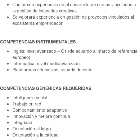
Contar con experiencia en el desarrollo de cursos vinculados a
la gestión de industrias creativas.
Se valorará experiencia en gestión de proyectos vinculados al
ecosistema emprendedor.
COMPETENCIAS INSTRUMENTALES
Inglés: nivel avanzado – C1 (de acuerdo al marco de referencia
europeo).
Informática: nivel medio/avanzado.
Plataformas educativas: usuario docente.
COMPETENCIAS GENERICAS REQUERIDAS
Inteligencia social
Trabajo en red
Comportamiento adaptativo
Innovación y mejora continua
Integridad
Orientación al logro
Orientación a la calidad