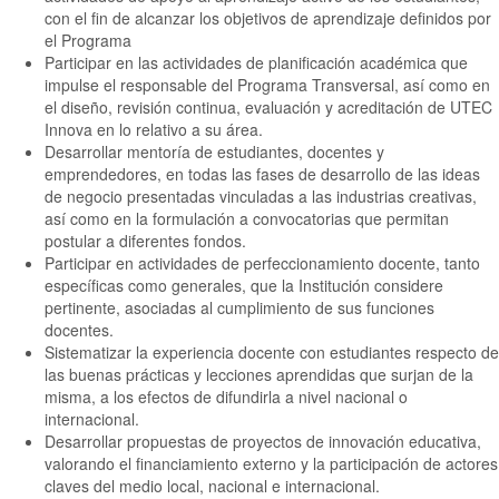
con el fin de alcanzar los objetivos de aprendizaje definidos por
el Programa
Participar en las actividades de planificación académica que
impulse el responsable del Programa Transversal, así como en
el diseño, revisión continua, evaluación y acreditación de UTEC
Innova en lo relativo a su área.
Desarrollar mentoría de estudiantes, docentes y
emprendedores, en todas las fases de desarrollo de las ideas
de negocio presentadas vinculadas a las industrias creativas,
así como en la formulación a convocatorias que permitan
postular a diferentes fondos.
Participar en actividades de perfeccionamiento docente, tanto
específicas como generales, que la Institución considere
pertinente, asociadas al cumplimiento de sus funciones
docentes.
Sistematizar la experiencia docente con estudiantes respecto de
las buenas prácticas y lecciones aprendidas que surjan de la
misma, a los efectos de difundirla a nivel nacional o
internacional.
Desarrollar propuestas de proyectos de innovación educativa,
valorando el financiamiento externo y la participación de actores
claves del medio local, nacional e internacional.