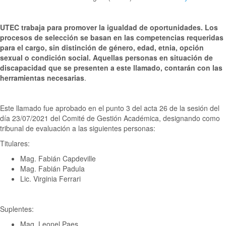
UTEC trabaja para promover la igualdad de oportunidades. Los
procesos de selección se basan en las competencias requeridas
para el cargo, sin distinción de género, edad, etnia, opción
sexual o condición social. Aquellas personas en situación de
discapacidad que se presenten a este llamado, contarán con las
herramientas necesarias
.
Este llamado fue aprobado en el punto 3 del acta 26 de la sesión del
día 23/07/2021 del Comité de Gestión Académica, designando como
tribunal de evaluación a las siguientes personas:
Titulares:
Mag. Fabián Capdeville
Mag. Fabián Padula
Lic. Virginia Ferrari
Suplentes:
Mag. Leonel Paes