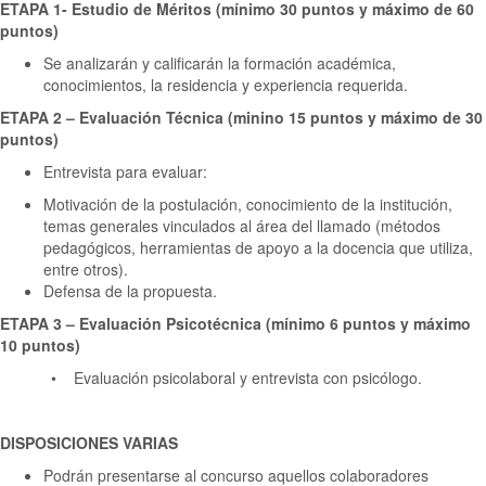
ETAPA 1- Estudio de Méritos (mínimo 30 puntos y máximo de 60
puntos)
Se analizarán y calificarán la formación académica,
conocimientos, la residencia y experiencia requerida.
ETAPA 2 – Evaluación Técnica (minino 15 puntos y máximo de 30
puntos)
Entrevista para evaluar:
Motivación de la postulación, conocimiento de la institución,
temas generales vinculados al área del llamado (métodos
pedagógicos, herramientas de apoyo a la docencia que utiliza,
entre otros).
Defensa de la propuesta.
ETAPA 3 – Evaluación Psicotécnica (mínimo 6 puntos y máximo
10 puntos)
• Evaluación psicolaboral y entrevista con psicólogo.
DISPOSICIONES VARIAS
Podrán presentarse al concurso aquellos colaboradores