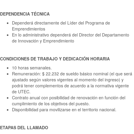
DEPENDENCIA TÉCNICA
Dependerá directamente del Líder del Programa de
Emprendimientos
En lo administrativo dependerá del Director del Departamento
de Innovación y Emprendimiento
CONDICIONES DE TRABAJO Y DEDICACIÓN HORARIA
10 horas semanales.
Remuneración: $ 22.232 de sueldo básico nominal (el que será
ajustado según valores vigentes al momento del ingreso) y
podrá tener complementos de acuerdo a la normativa vigente
de UTEC.
Contrato anual con posibilidad de renovación en función del
cumplimiento de los objetivos del puesto.
Disponibilidad para movilizarse en el territorio nacional.
ETAPAS DEL LLAMADO