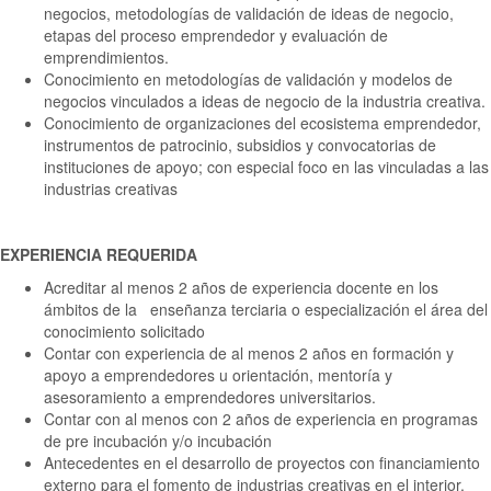
negocios, metodologías de validación de ideas de negocio,
etapas del proceso emprendedor y evaluación de
emprendimientos.
Conocimiento en metodologías de validación y modelos de
negocios vinculados a ideas de negocio de la industria creativa.
Conocimiento de organizaciones del ecosistema emprendedor,
instrumentos de patrocinio, subsidios y convocatorias de
instituciones de apoyo; con especial foco en las vinculadas a las
industrias creativas
EXPERIENCIA REQUERIDA
Acreditar al menos 2 años de experiencia docente en los
ámbitos de la enseñanza terciaria o especialización el área del
conocimiento solicitado
Contar con experiencia de al menos 2 años en formación y
apoyo a emprendedores u orientación, mentoría y
asesoramiento a emprendedores universitarios.
Contar con al menos con 2 años de experiencia en programas
de pre incubación y/o incubación
Antecedentes en el desarrollo de proyectos con financiamiento
externo para el fomento de industrias creativas en el interior.