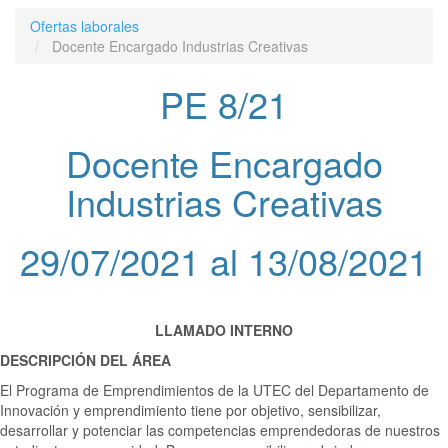
Ofertas laborales
Docente Encargado Industrias Creativas
PE 8/21
Docente Encargado
Industrias Creativas
29/07/2021 al 13/08/2021
LLAMADO INTERNO
DESCRIPCIÓN DEL ÁREA
El Programa de Emprendimientos de la UTEC del Departamento de
Innovación y emprendimiento tiene por objetivo, sensibilizar,
desarrollar y potenciar las competencias emprendedoras de nuestros