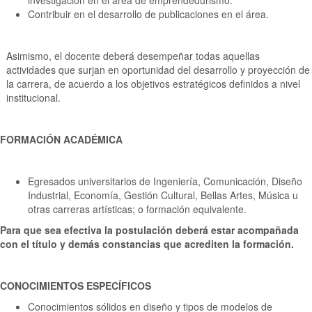
investigación en el área de emprendedurismo.
Contribuir en el desarrollo de publicaciones en el área.
Asimismo, el docente deberá desempeñar todas aquellas
actividades que surjan en oportunidad del desarrollo y proyección de
la carrera, de acuerdo a los objetivos estratégicos definidos a nivel
institucional.
FORMACIÓN ACADÉMICA
Egresados universitarios de Ingeniería, Comunicación, Diseño
Industrial, Economía, Gestión Cultural, Bellas Artes, Música u
otras carreras artísticas; o formación equivalente.
Para que sea efectiva la postulación deberá estar acompañada
con el título y demás constancias que acrediten la formación.
CONOCIMIENTOS ESPECÍFICOS
Conocimientos sólidos en diseño y tipos de modelos de