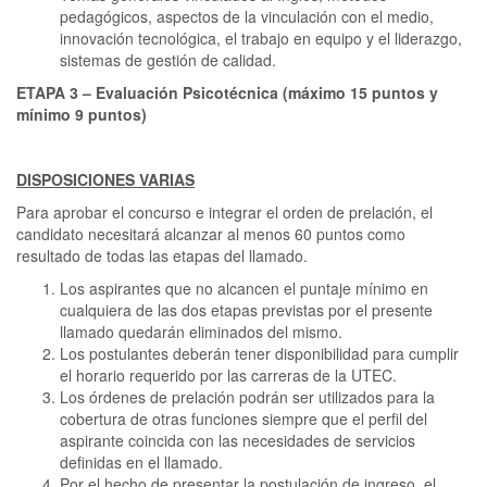
pedagógicos, aspectos de la vinculación con el medio,
innovación tecnológica, el trabajo en equipo y el liderazgo,
sistemas de gestión de calidad.
ETAPA 3 – Evaluación Psicotécnica (máximo 15 puntos y
mínimo 9 puntos)
DISPOSICIONES VARIAS
Para aprobar el concurso e integrar el orden de prelación, el
candidato necesitará alcanzar al menos 60 puntos como
resultado de todas las etapas del llamado.
Los aspirantes que no alcancen el puntaje mínimo en
cualquiera de las dos etapas previstas por el presente
llamado quedarán eliminados del mismo.
Los postulantes deberán tener disponibilidad para cumplir
el horario requerido por las carreras de la UTEC.
Los órdenes de prelación podrán ser utilizados para la
cobertura de otras funciones siempre que el perfil del
aspirante coincida con las necesidades de servicios
definidas en el llamado.
Por el hecho de presentar la postulación de ingreso, el