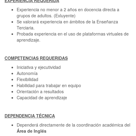
EXPERIENCIA REQUERIDA
Experiencia no menor a 2 años en docencia directa a
grupos de adultos. (Exluyente)
Se valorará experiencia en ámbitos de la Enseñanza
Terciaria.
Probada experiencia en el uso de plataformas virtuales de
aprendizaje.
COMPETENCIAS REQUERIDAS
Iniciativa y ejecutividad
Autonomía
Flexibilidad
Habilidad para trabajar en equipo
Orientación a resultados
Capacidad de aprendizaje
DEPENDENCIA TÉCNICA
Dependerá directamente de la coordinación académica del
Área de Inglés