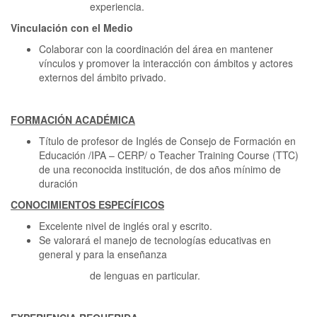
experiencia.
Vinculación con el Medio
Colaborar con la coordinación del área en mantener
vínculos y promover la interacción con ámbitos y actores
externos del ámbito privado.
FORMACIÓN ACADÉMICA
Título de profesor de Inglés de Consejo de Formación en
Educación /IPA – CERP/ o Teacher Training Course (TTC)
de una reconocida institución, de dos años mínimo de
duración
CONOCIMIENTOS ESPECÍFICOS
Excelente nivel de inglés oral y escrito.
Se valorará el manejo de tecnologías educativas en
general y para la enseñanza
de lenguas en particular.