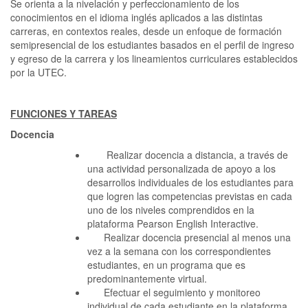
Se orienta a la nivelación y perfeccionamiento de los
conocimientos en el idioma inglés aplicados a las distintas
carreras, en contextos reales, desde un enfoque de formación
semipresencial de los estudiantes basados en el perfil de ingreso
y egreso de la carrera y los lineamientos curriculares establecidos
por la UTEC.
FUNCIONES Y TAREAS
Docencia
Realizar docencia a distancia, a través de
una actividad personalizada de apoyo a los
desarrollos individuales de los estudiantes para
que logren las competencias previstas en cada
uno de los niveles comprendidos en la
plataforma Pearson English Interactive.
Realizar docencia presencial al menos una
vez a la semana con los correspondientes
estudiantes, en un programa que es
predominantemente virtual.
Efectuar el seguimiento y monitoreo
individual de cada estudiante en la plataforma,