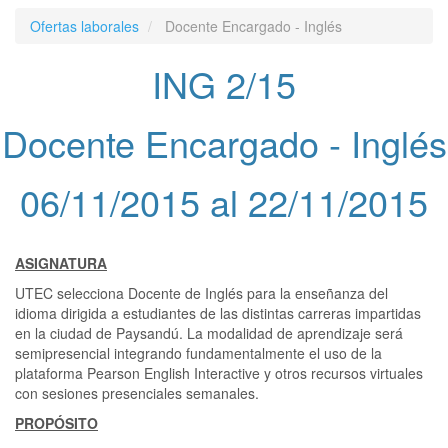
Ofertas laborales
Docente Encargado - Inglés
ING 2/15
Docente Encargado - Inglés
06/11/2015 al 22/11/2015
ASIGNATURA
UTEC selecciona Docente de Inglés para la enseñanza del
idioma dirigida a estudiantes de las distintas carreras impartidas
en la ciudad de Paysandú. La modalidad de aprendizaje será
semipresencial integrando fundamentalmente el uso de la
plataforma Pearson English Interactive y otros recursos virtuales
con sesiones presenciales semanales.
PROPÓSITO