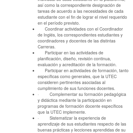
así como la correspondiente designación de
tareas de acuerdo a las necesidades de cada
estudiante con el fin de lograr el nivel requerido
en el período previsto.
Coordinar actividades con el Coordinador
de Inglés, los correspondientes estudiantes y
coordinadores y docentes de las distintas
Carreras.
Participar en las actividades de
planificación, diseño, revisión continua,
evaluación y acreditación de la formación.
Participar en actividades de formación, tanto
específicas como generales, que la UTEC
consideren pertinentes asociadas al
cumplimiento de sus funciones docentes.
· Complementar su formación pedagógica
y didáctica mediante la participación en
programas de formación docente específicos
que la UTEC implemente.
· Sistematizar la experiencia de
aprendizaje de sus estudiantes respecto de las
buenas prácticas y lecciones aprendidas de su