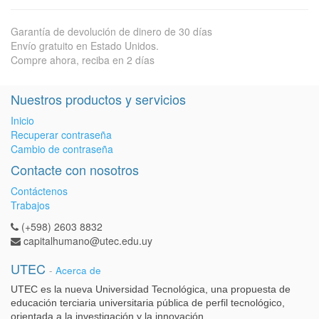
Garantía de devolución de dinero de 30 días
Envío gratuito en Estado Unidos.
Compre ahora, reciba en 2 días
Nuestros productos y servicios
Inicio
Recuperar contraseña
Cambio de contraseña
Contacte con nosotros
Contáctenos
Trabajos
(+598) 2603 8832
capitalhumano@utec.edu.uy
UTEC
-
Acerca de
UTEC es la nueva Universidad Tecnológica, una propuesta de
educación terciaria universitaria pública de perfil tecnológico,
orientada a la investigación y la innovación.