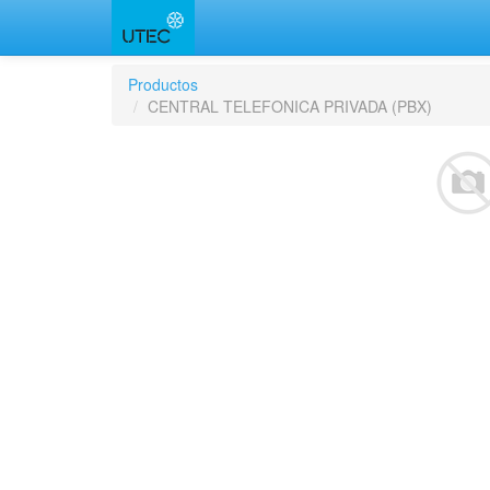
Productos
CENTRAL TELEFONICA PRIVADA (PBX)