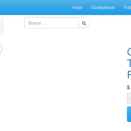
Inicio
Contáctenos
Tra