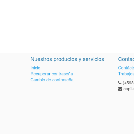
Nuestros productos y servicios
Contac
Inicio
Contáct
Recuperar contraseña
Trabajo
Cambio de contraseña
(+598
capi