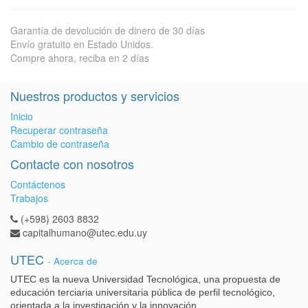
Garantía de devolución de dinero de 30 días
Envío gratuito en Estado Unidos.
Compre ahora, reciba en 2 días
Nuestros productos y servicios
Inicio
Recuperar contraseña
Cambio de contraseña
Contacte con nosotros
Contáctenos
Trabajos
(+598) 2603 8832
capitalhumano@utec.edu.uy
UTEC
-
Acerca de
UTEC es la nueva Universidad Tecnológica, una propuesta de
educación terciaria universitaria pública de perfil tecnológico,
orientada a la investigación y la innovación.