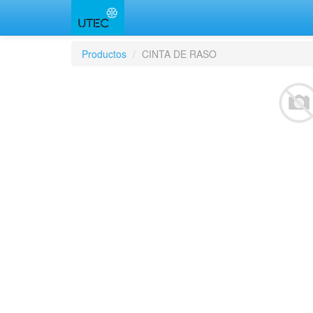
Productos
CINTA DE RASO