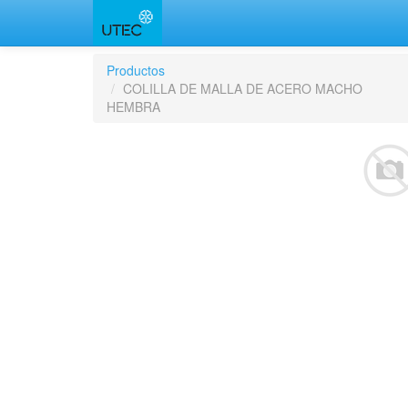
Productos
COLILLA DE MALLA DE ACERO MACHO
HEMBRA