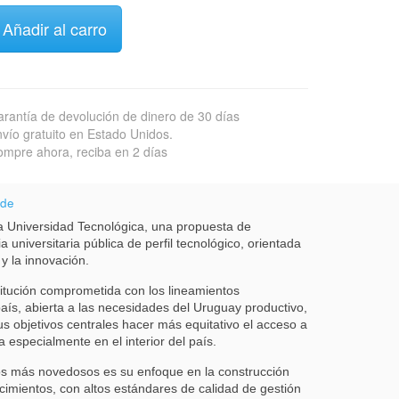
Añadir al carro
rantía de devolución de dinero de 30 días
vío gratuito en Estado Unidos.
mpre ahora, reciba en 2 días
 de
 Universidad Tecnológica, una propuesta de
a universitaria pública de perfil tecnológico, orientada
 y la innovación.
itución comprometida con los lineamientos
país, abierta a las necesidades del Uruguay productivo,
us objetivos centrales hacer más equitativo el acceso a
a especialmente en el interior del país.
s más novedosos es su enfoque en la construcción
cimientos, con altos estándares de calidad de gestión