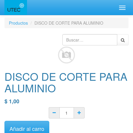
Inter
naveg
Productos
DISCO DE CORTE PARA ALUMINIO
DISCO DE CORTE PARA
ALUMINIO
$
1,00
Añadir al carro