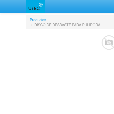
Productos
DISCO DE DESBASTE PARA PULIDORA