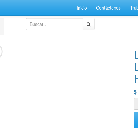
Inicio
Contáctenos
Tra