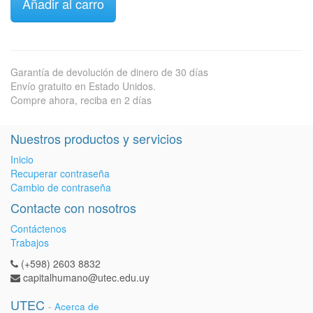
Añadir al carro
Garantía de devolución de dinero de 30 días
Envío gratuito en Estado Unidos.
Compre ahora, reciba en 2 días
Nuestros productos y servicios
Inicio
Recuperar contraseña
Cambio de contraseña
Contacte con nosotros
Contáctenos
Trabajos
(+598) 2603 8832
capitalhumano@utec.edu.uy
UTEC
-
Acerca de