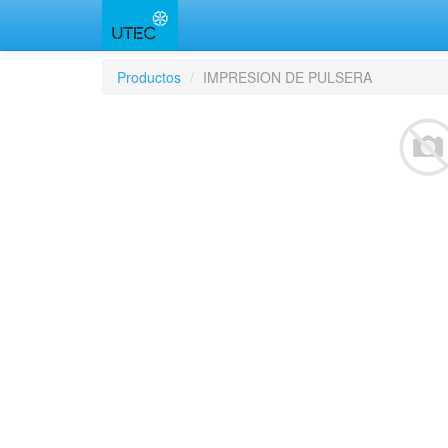
Productos
IMPRESION DE PULSERA