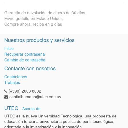
Garantía de devolución de dinero de 30 días
Envío gratuito en Estado Unidos.
Compre ahora, reciba en 2 días
Nuestros productos y servicios
Inicio
Recuperar contraseña
Cambio de contraseña
Contacte con nosotros
Contáctenos
Trabajos
(+598) 2603 8832
capitalhumano@utec.edu.uy
UTEC
-
Acerca de
UTEC es la nueva Universidad Tecnológica, una propuesta de
educación terciaria universitaria pública de perfil tecnológico,
orientada a la investigación y la innovación.