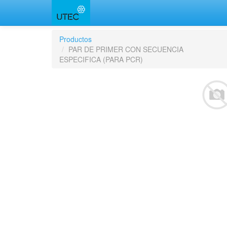
Productos
PAR DE PRIMER CON SECUENCIA
ESPECIFICA (PARA PCR)