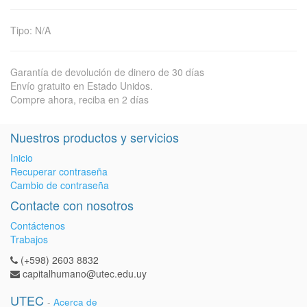
Tipo
:
N/A
Garantía de devolución de dinero de 30 días
Envío gratuito en Estado Unidos.
Compre ahora, reciba en 2 días
Nuestros productos y servicios
Inicio
Recuperar contraseña
Cambio de contraseña
Contacte con nosotros
Contáctenos
Trabajos
(+598) 2603 8832
capitalhumano@utec.edu.uy
UTEC
-
Acerca de