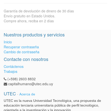
Garantía de devolución de dinero de 30 días
Envío gratuito en Estado Unidos.
Compre ahora, reciba en 2 días
Nuestros productos y servicios
Inicio
Recuperar contraseña
Cambio de contraseña
Contacte con nosotros
Contáctenos
Trabajos
(+598) 2603 8832
capitalhumano@utec.edu.uy
UTEC
-
Acerca de
UTEC es la nueva Universidad Tecnológica, una propuesta de
educación terciaria universitaria pública de perfil tecnológico,
orientada a la investigación y la innovación.