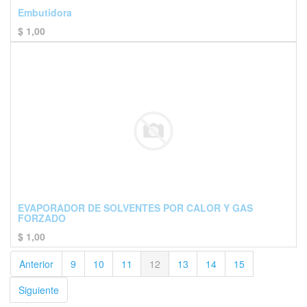
Embutidora
$
1,00
EVAPORADOR DE SOLVENTES POR CALOR Y GAS
FORZADO
$
1,00
Anterior
9
10
11
12
13
14
15
Siguiente