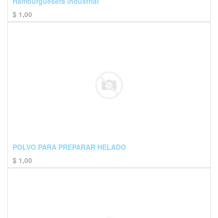
Hamburguesera industrial
$
1,00
POLVO PARA PREPARAR HELADO
$
1,00