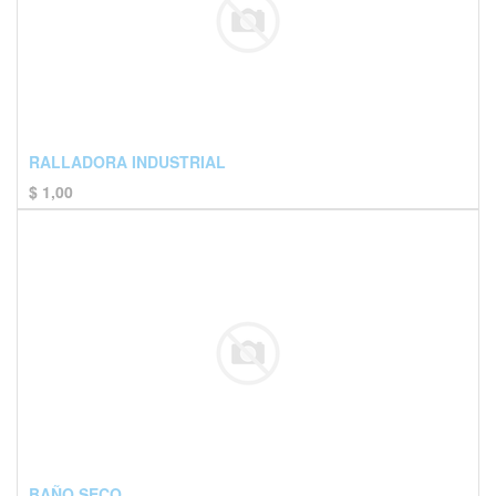
RALLADORA INDUSTRIAL
$
1,00
BAÑO SECO