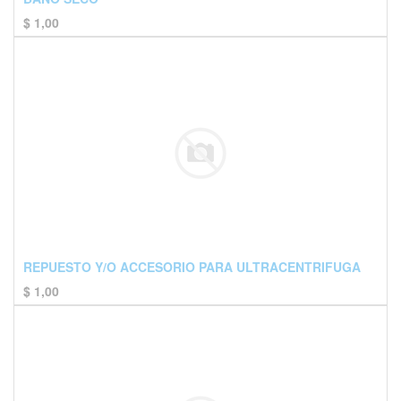
$
1,00
REPUESTO Y/O ACCESORIO PARA ULTRACENTRIFUGA
$
1,00