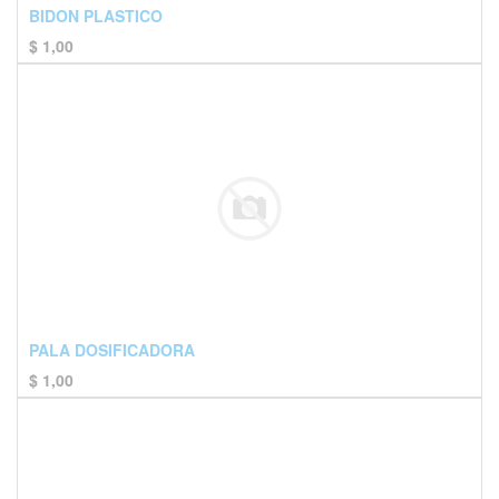
BIDON PLASTICO
$
1,00
PALA DOSIFICADORA
$
1,00