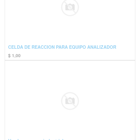
CELDA DE REACCION PARA EQUIPO ANALIZADOR
$
1,00