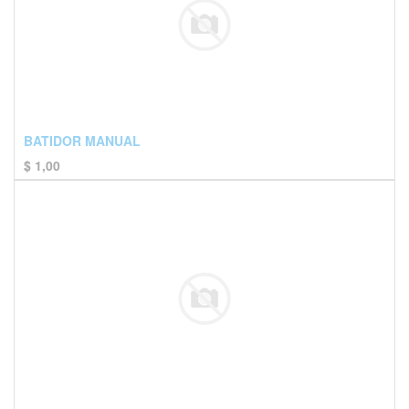
BATIDOR MANUAL
$
1,00