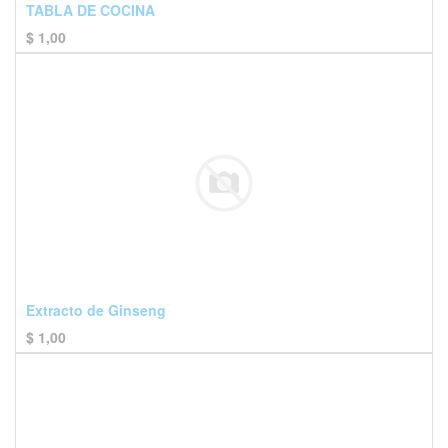
TABLA DE COCINA
$
1,00
Extracto de Ginseng
$
1,00