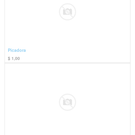
Picadora
$
1,00