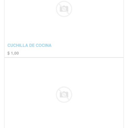
CUCHILLA DE COCINA
$
1,00