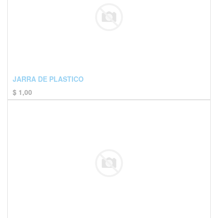
JARRA DE PLASTICO
$
1,00