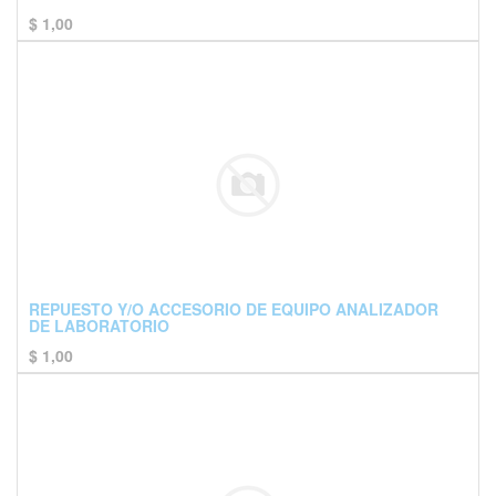
$
1,00
REPUESTO Y/O ACCESORIO DE EQUIPO ANALIZADOR
DE LABORATORIO
$
1,00