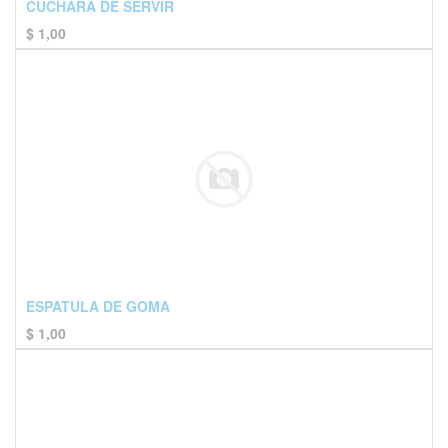
CUCHARA DE SERVIR
$
1,00
ESPATULA DE GOMA
$
1,00