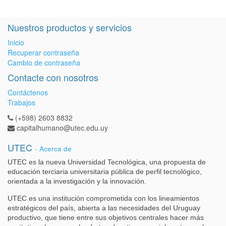
Nuestros productos y servicios
Inicio
Recuperar contraseña
Cambio de contraseña
Contacte con nosotros
Contáctenos
Trabajos
(+598) 2603 8832
capitalhumano@utec.edu.uy
UTEC
-
Acerca de
UTEC es la nueva Universidad Tecnológica, una propuesta de
educación terciaria universitaria pública de perfil tecnológico,
orientada a la investigación y la innovación.
UTEC es una institución comprometida con los lineamientos
estratégicos del país, abierta a las necesidades del Uruguay
productivo, que tiene entre sus objetivos centrales hacer más